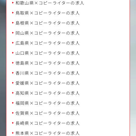
和歌山県×コピーライターの求人
鳥取県×コピーライターの求人
島根県×コピーライターの求人
岡山県×コピーライターの求人
広島県×コピーライターの求人
山口県×コピーライターの求人
徳島県×コピーライターの求人
香川県×コピーライターの求人
愛媛県×コピーライターの求人
高知県×コピーライターの求人
福岡県×コピーライターの求人
佐賀県×コピーライターの求人
長崎県×コピーライターの求人
熊本県×コピーライターの求人