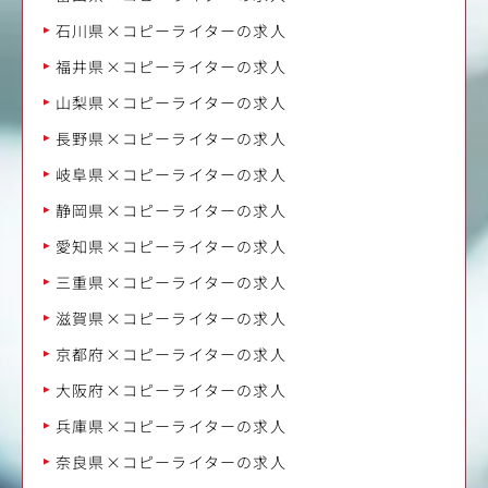
石川県×コピーライターの求人
福井県×コピーライターの求人
山梨県×コピーライターの求人
長野県×コピーライターの求人
岐阜県×コピーライターの求人
静岡県×コピーライターの求人
愛知県×コピーライターの求人
三重県×コピーライターの求人
滋賀県×コピーライターの求人
京都府×コピーライターの求人
大阪府×コピーライターの求人
兵庫県×コピーライターの求人
奈良県×コピーライターの求人