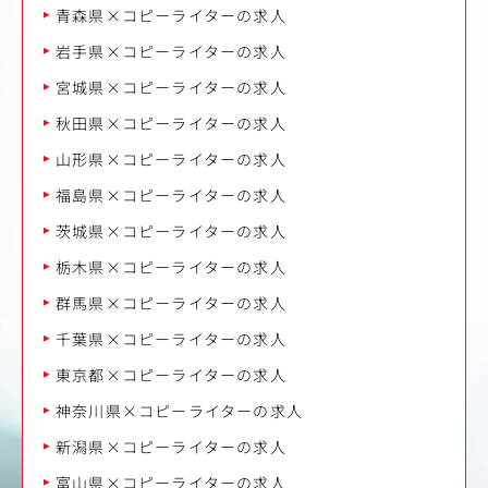
青森県×コピーライターの求人
岩手県×コピーライターの求人
宮城県×コピーライターの求人
秋田県×コピーライターの求人
山形県×コピーライターの求人
福島県×コピーライターの求人
茨城県×コピーライターの求人
栃木県×コピーライターの求人
群馬県×コピーライターの求人
千葉県×コピーライターの求人
東京都×コピーライターの求人
神奈川県×コピーライターの求人
新潟県×コピーライターの求人
富山県×コピーライターの求人