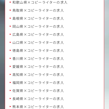
和歌山県×コピーライターの求人
鳥取県×コピーライターの求人
島根県×コピーライターの求人
岡山県×コピーライターの求人
広島県×コピーライターの求人
山口県×コピーライターの求人
徳島県×コピーライターの求人
香川県×コピーライターの求人
愛媛県×コピーライターの求人
高知県×コピーライターの求人
福岡県×コピーライターの求人
佐賀県×コピーライターの求人
長崎県×コピーライターの求人
熊本県×コピーライターの求人