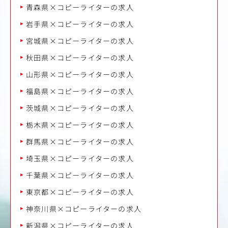
青森県×コピーライターの求人
岩手県×コピーライターの求人
宮城県×コピーライターの求人
秋田県×コピーライターの求人
山形県×コピーライターの求人
福島県×コピーライターの求人
茨城県×コピーライターの求人
栃木県×コピーライターの求人
群馬県×コピーライターの求人
埼玉県×コピーライターの求人
千葉県×コピーライターの求人
東京都×コピーライターの求人
神奈川県×コピーライターの求人
新潟県×コピーライターの求人