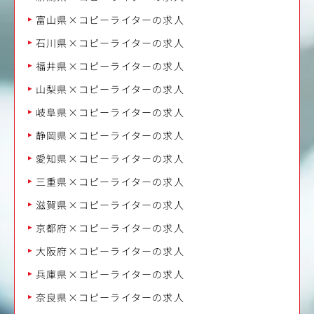
富山県×コピーライターの求人
石川県×コピーライターの求人
福井県×コピーライターの求人
山梨県×コピーライターの求人
岐阜県×コピーライターの求人
静岡県×コピーライターの求人
愛知県×コピーライターの求人
三重県×コピーライターの求人
滋賀県×コピーライターの求人
京都府×コピーライターの求人
大阪府×コピーライターの求人
兵庫県×コピーライターの求人
奈良県×コピーライターの求人