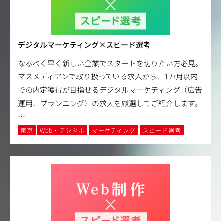
デジタルマーケティング×スピード選考
なるべく早く新しい企業でスタートを切りたい方必見。
マスメディアンで取り扱っている求人から、1カ月以内
での内定獲得が目指せるデジタルマーケティング（広告
運用、プランニング）の求人を厳選してご紹介します。
…
東京
Web・デジタル
マーケティング
スピード選考