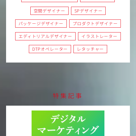
空間デザイナー
SPデザイナー
パッケージデザイナー
プロダクトデザイナー
エディトリアルデザイナー
イラストレーター
DTPオペレーター
レタッチャー
特集記事