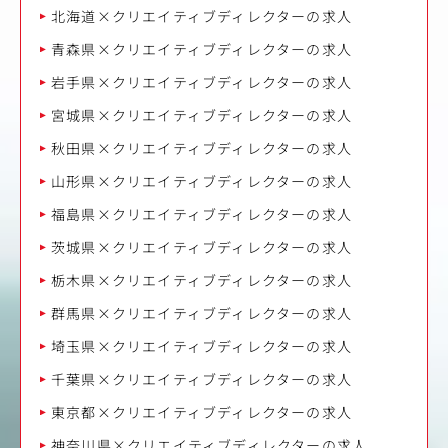
北海道×クリエイティブディレクターの求人
青森県×クリエイティブディレクターの求人
岩手県×クリエイティブディレクターの求人
宮城県×クリエイティブディレクターの求人
秋田県×クリエイティブディレクターの求人
山形県×クリエイティブディレクターの求人
福島県×クリエイティブディレクターの求人
茨城県×クリエイティブディレクターの求人
栃木県×クリエイティブディレクターの求人
群馬県×クリエイティブディレクターの求人
埼玉県×クリエイティブディレクターの求人
千葉県×クリエイティブディレクターの求人
東京都×クリエイティブディレクターの求人
神奈川県×クリエイティブディレクターの求人