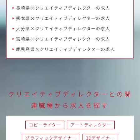
長崎県×クリエイティブディレクターの求人
熊本県×クリエイティブディレクターの求人
大分県×クリエイティブディレクターの求人
宮崎県×クリエイティブディレクターの求人
鹿児島県×クリエイティブディレクターの求人
クリエイティブディレクターとの関
連職種から求人を探す
コピーライター
アートディレクター
グラフィックデザイナー
3Dデザイナー