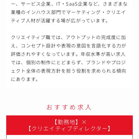
ー、サービス企業、IT・SaaS企業など、さまざまな
業種のインハウス部門でマーケティング・クリエイ
ティブ人材が活躍する場が広がっています。
クリエイティブ職では、アウトプットの完成度に加
え、コンセプト設計や表現の意図を言語化する力が
評価されやすくなっています。年収水準が高い求人
では、個別の制作にとどまらず、ブランドやプロジ
ェクト全体の表現方針を担う役割を求められる傾向
にあります。
おすすめ求人
【勤務地】
×
【クリエイティブディレクター】