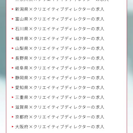
新潟県×クリエイティブディレクターの求人
富山県×クリエイティブディレクターの求人
石川県×クリエイティブディレクターの求人
福井県×クリエイティブディレクターの求人
山梨県×クリエイティブディレクターの求人
長野県×クリエイティブディレクターの求人
岐阜県×クリエイティブディレクターの求人
静岡県×クリエイティブディレクターの求人
愛知県×クリエイティブディレクターの求人
三重県×クリエイティブディレクターの求人
滋賀県×クリエイティブディレクターの求人
京都府×クリエイティブディレクターの求人
大阪府×クリエイティブディレクターの求人