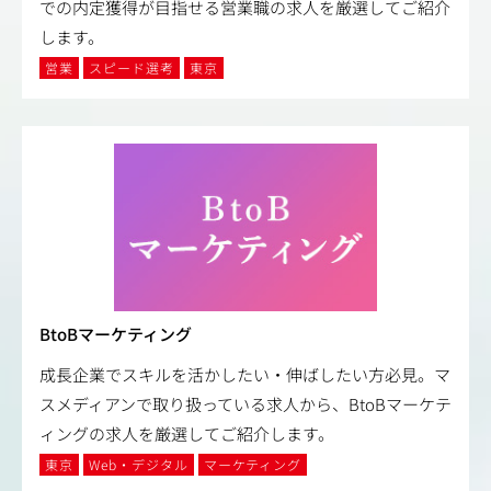
での内定獲得が目指せる営業職の求人を厳選してご紹介
します。
営業
スピード選考
東京
BtoBマーケティング
成長企業でスキルを活かしたい・伸ばしたい方必見。マ
スメディアンで取り扱っている求人から、BtoBマーケテ
ィングの求人を厳選してご紹介します。
東京
Web・デジタル
マーケティング