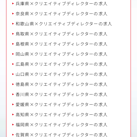
兵庫県×クリエイティブディレクターの求人
奈良県×クリエイティブディレクターの求人
和歌山県×クリエイティブディレクターの求人
鳥取県×クリエイティブディレクターの求人
島根県×クリエイティブディレクターの求人
岡山県×クリエイティブディレクターの求人
広島県×クリエイティブディレクターの求人
山口県×クリエイティブディレクターの求人
徳島県×クリエイティブディレクターの求人
香川県×クリエイティブディレクターの求人
愛媛県×クリエイティブディレクターの求人
高知県×クリエイティブディレクターの求人
福岡県×クリエイティブディレクターの求人
佐賀県×クリエイティブディレクターの求人