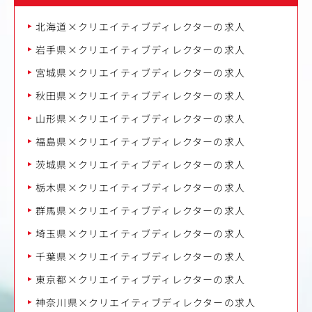
北海道×クリエイティブディレクターの求人
岩手県×クリエイティブディレクターの求人
宮城県×クリエイティブディレクターの求人
秋田県×クリエイティブディレクターの求人
山形県×クリエイティブディレクターの求人
福島県×クリエイティブディレクターの求人
茨城県×クリエイティブディレクターの求人
栃木県×クリエイティブディレクターの求人
群馬県×クリエイティブディレクターの求人
埼玉県×クリエイティブディレクターの求人
千葉県×クリエイティブディレクターの求人
東京都×クリエイティブディレクターの求人
神奈川県×クリエイティブディレクターの求人