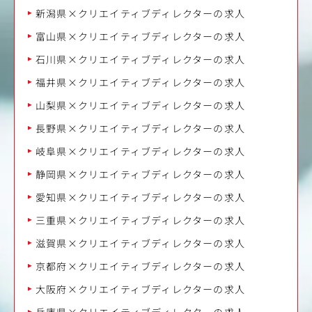
新潟県×クリエイティブディレクターの求人
富山県×クリエイティブディレクターの求人
石川県×クリエイティブディレクターの求人
福井県×クリエイティブディレクターの求人
山梨県×クリエイティブディレクターの求人
長野県×クリエイティブディレクターの求人
岐阜県×クリエイティブディレクターの求人
静岡県×クリエイティブディレクターの求人
愛知県×クリエイティブディレクターの求人
三重県×クリエイティブディレクターの求人
滋賀県×クリエイティブディレクターの求人
京都府×クリエイティブディレクターの求人
大阪府×クリエイティブディレクターの求人
兵庫県×クリエイティブディレクターの求人