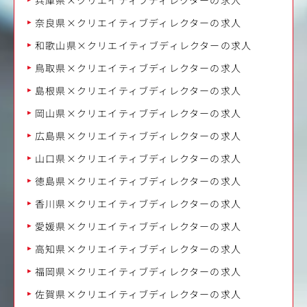
奈良県×クリエイティブディレクターの求人
和歌山県×クリエイティブディレクターの求人
鳥取県×クリエイティブディレクターの求人
島根県×クリエイティブディレクターの求人
岡山県×クリエイティブディレクターの求人
広島県×クリエイティブディレクターの求人
山口県×クリエイティブディレクターの求人
徳島県×クリエイティブディレクターの求人
香川県×クリエイティブディレクターの求人
愛媛県×クリエイティブディレクターの求人
高知県×クリエイティブディレクターの求人
福岡県×クリエイティブディレクターの求人
佐賀県×クリエイティブディレクターの求人