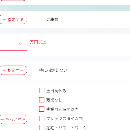
兵庫県
指定する
万円以上
特に指定しない
指定する
土日祝休み
残業なし
残業月20時間以内
フレックスタイム制
もっと見る
在宅・リモートワーク