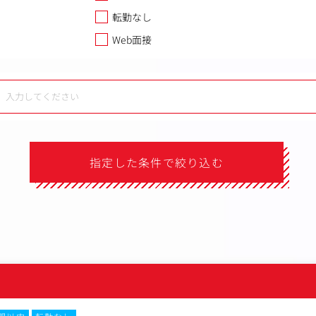
転勤なし
Web面接
指定した条件で絞り込む
）