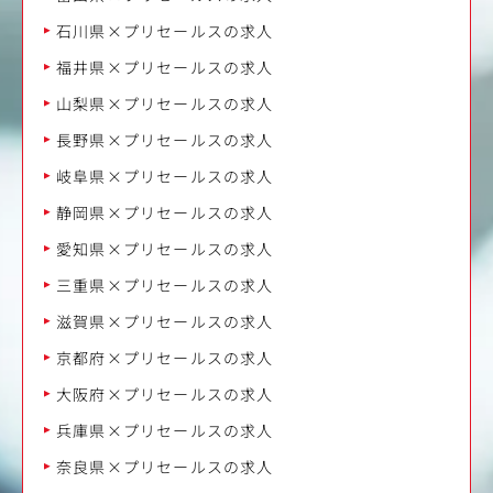
石川県×プリセールスの求人
福井県×プリセールスの求人
山梨県×プリセールスの求人
長野県×プリセールスの求人
岐阜県×プリセールスの求人
静岡県×プリセールスの求人
愛知県×プリセールスの求人
三重県×プリセールスの求人
滋賀県×プリセールスの求人
京都府×プリセールスの求人
大阪府×プリセールスの求人
兵庫県×プリセールスの求人
奈良県×プリセールスの求人