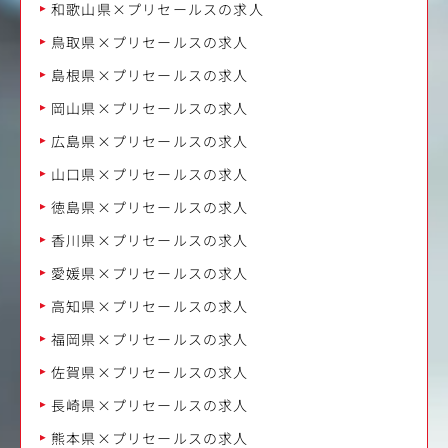
和歌山県×プリセールスの求人
鳥取県×プリセールスの求人
島根県×プリセールスの求人
岡山県×プリセールスの求人
広島県×プリセールスの求人
山口県×プリセールスの求人
徳島県×プリセールスの求人
香川県×プリセールスの求人
愛媛県×プリセールスの求人
高知県×プリセールスの求人
福岡県×プリセールスの求人
佐賀県×プリセールスの求人
長崎県×プリセールスの求人
熊本県×プリセールスの求人