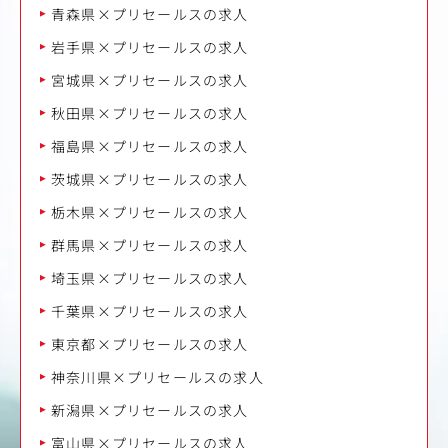
青森県×プリセールスの求人
岩手県×プリセールスの求人
宮城県×プリセールスの求人
秋田県×プリセールスの求人
福島県×プリセールスの求人
茨城県×プリセールスの求人
栃木県×プリセールスの求人
群馬県×プリセールスの求人
埼玉県×プリセールスの求人
千葉県×プリセールスの求人
東京都×プリセールスの求人
神奈川県×プリセールスの求人
新潟県×プリセールスの求人
富山県×プリセールスの求人