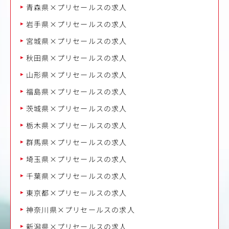
青森県×プリセールスの求人
岩手県×プリセールスの求人
宮城県×プリセールスの求人
秋田県×プリセールスの求人
山形県×プリセールスの求人
福島県×プリセールスの求人
茨城県×プリセールスの求人
栃木県×プリセールスの求人
群馬県×プリセールスの求人
埼玉県×プリセールスの求人
千葉県×プリセールスの求人
東京都×プリセールスの求人
神奈川県×プリセールスの求人
新潟県×プリセールスの求人