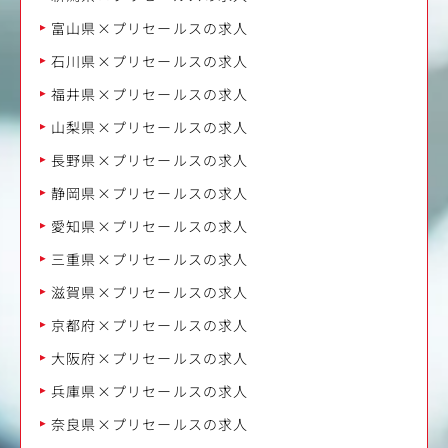
富山県×プリセールスの求人
石川県×プリセールスの求人
福井県×プリセールスの求人
山梨県×プリセールスの求人
長野県×プリセールスの求人
静岡県×プリセールスの求人
愛知県×プリセールスの求人
三重県×プリセールスの求人
滋賀県×プリセールスの求人
京都府×プリセールスの求人
大阪府×プリセールスの求人
兵庫県×プリセールスの求人
奈良県×プリセールスの求人