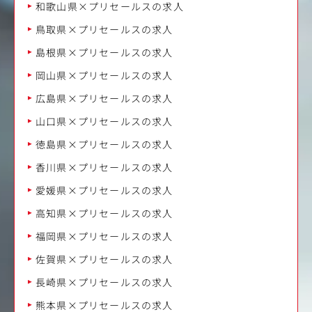
和歌山県×プリセールスの求人
鳥取県×プリセールスの求人
島根県×プリセールスの求人
岡山県×プリセールスの求人
広島県×プリセールスの求人
山口県×プリセールスの求人
徳島県×プリセールスの求人
香川県×プリセールスの求人
愛媛県×プリセールスの求人
高知県×プリセールスの求人
福岡県×プリセールスの求人
佐賀県×プリセールスの求人
長崎県×プリセールスの求人
熊本県×プリセールスの求人