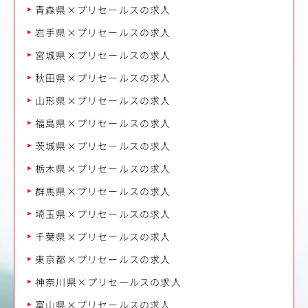
青森県×プリセールスの求人
岩手県×プリセールスの求人
宮城県×プリセールスの求人
秋田県×プリセールスの求人
山形県×プリセールスの求人
福島県×プリセールスの求人
茨城県×プリセールスの求人
栃木県×プリセールスの求人
群馬県×プリセールスの求人
埼玉県×プリセールスの求人
千葉県×プリセールスの求人
東京都×プリセールスの求人
神奈川県×プリセールスの求人
富山県×プリセールスの求人