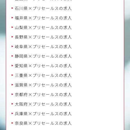
石川県×プリセールスの求人
福井県×プリセールスの求人
山梨県×プリセールスの求人
長野県×プリセールスの求人
岐阜県×プリセールスの求人
静岡県×プリセールスの求人
愛知県×プリセールスの求人
三重県×プリセールスの求人
滋賀県×プリセールスの求人
京都府×プリセールスの求人
大阪府×プリセールスの求人
兵庫県×プリセールスの求人
奈良県×プリセールスの求人