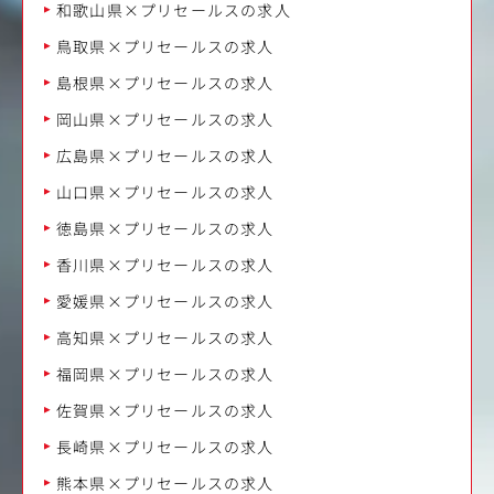
和歌山県×プリセールスの求人
鳥取県×プリセールスの求人
島根県×プリセールスの求人
岡山県×プリセールスの求人
広島県×プリセールスの求人
山口県×プリセールスの求人
徳島県×プリセールスの求人
香川県×プリセールスの求人
愛媛県×プリセールスの求人
高知県×プリセールスの求人
福岡県×プリセールスの求人
佐賀県×プリセールスの求人
長崎県×プリセールスの求人
熊本県×プリセールスの求人