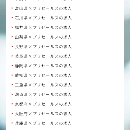
富山県×プリセールスの求人
石川県×プリセールスの求人
福井県×プリセールスの求人
山梨県×プリセールスの求人
長野県×プリセールスの求人
岐阜県×プリセールスの求人
静岡県×プリセールスの求人
愛知県×プリセールスの求人
三重県×プリセールスの求人
滋賀県×プリセールスの求人
京都府×プリセールスの求人
大阪府×プリセールスの求人
兵庫県×プリセールスの求人