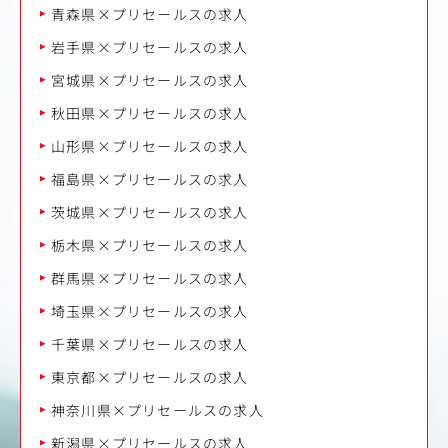
青森県×プリセールスの求人
岩手県×プリセールスの求人
宮城県×プリセールスの求人
秋田県×プリセールスの求人
山形県×プリセールスの求人
福島県×プリセールスの求人
茨城県×プリセールスの求人
栃木県×プリセールスの求人
群馬県×プリセールスの求人
埼玉県×プリセールスの求人
千葉県×プリセールスの求人
東京都×プリセールスの求人
神奈川県×プリセールスの求人
新潟県×プリセールスの求人