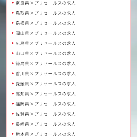
奈良県×プリセールスの求人
鳥取県×プリセールスの求人
島根県×プリセールスの求人
岡山県×プリセールスの求人
広島県×プリセールスの求人
山口県×プリセールスの求人
徳島県×プリセールスの求人
香川県×プリセールスの求人
愛媛県×プリセールスの求人
高知県×プリセールスの求人
福岡県×プリセールスの求人
佐賀県×プリセールスの求人
長崎県×プリセールスの求人
熊本県×プリセールスの求人