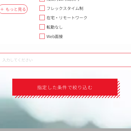
フレックスタイム制
もっと見る
在宅・リモートワーク
転勤なし
Web面接
指定した条件で絞り込む