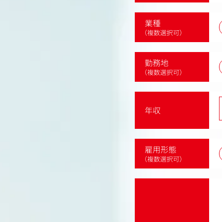
業種
（複数選択可）
勤務地
（複数選択可）
年収
雇用形態
（複数選択可）