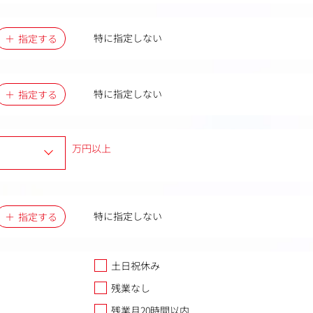
特に指定しない
指定する
特に指定しない
指定する
万円以上
特に指定しない
指定する
土日祝休み
残業なし
残業月20時間以内