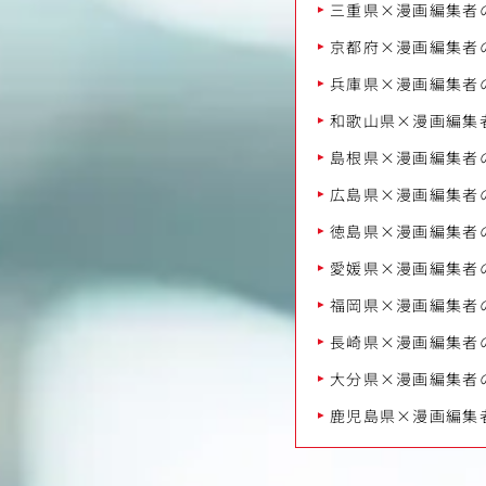
三重県×漫画編集者
京都府×漫画編集者
兵庫県×漫画編集者
和歌山県×漫画編集
島根県×漫画編集者
広島県×漫画編集者
徳島県×漫画編集者
愛媛県×漫画編集者
福岡県×漫画編集者
長崎県×漫画編集者
大分県×漫画編集者
鹿児島県×漫画編集