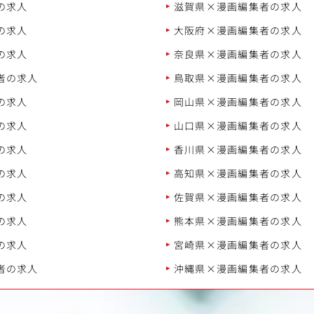
の求人
滋賀県×漫画編集者の求人
の求人
大阪府×漫画編集者の求人
の求人
奈良県×漫画編集者の求人
者の求人
鳥取県×漫画編集者の求人
の求人
岡山県×漫画編集者の求人
の求人
山口県×漫画編集者の求人
の求人
香川県×漫画編集者の求人
の求人
高知県×漫画編集者の求人
の求人
佐賀県×漫画編集者の求人
の求人
熊本県×漫画編集者の求人
の求人
宮崎県×漫画編集者の求人
者の求人
沖縄県×漫画編集者の求人