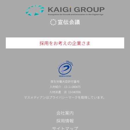
採用をお考えの企業さま
厚生労働大臣許可番号
人材紹介 13-ユ-040475
人材派遣 派 13-040596
マスメディアンはプライバシーマークを取得しています。
会社案内
採用情報
サイトマップ