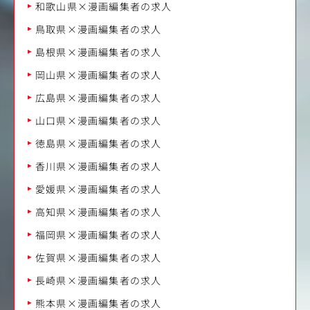
和歌山県×漫画編集者の求人
鳥取県×漫画編集者の求人
島根県×漫画編集者の求人
岡山県×漫画編集者の求人
広島県×漫画編集者の求人
山口県×漫画編集者の求人
徳島県×漫画編集者の求人
香川県×漫画編集者の求人
愛媛県×漫画編集者の求人
高知県×漫画編集者の求人
福岡県×漫画編集者の求人
佐賀県×漫画編集者の求人
長崎県×漫画編集者の求人
熊本県×漫画編集者の求人