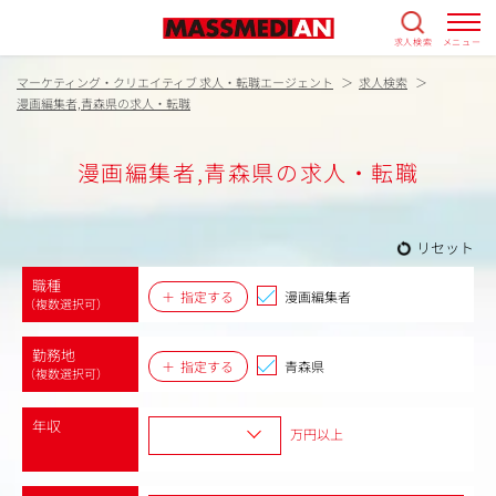
求人検索
メニュー
マーケティング・クリエイティブ 求人・転職エージェント
求人検索
漫画編集者,青森県の求人・転職
漫画編集者,青森県の求人・転職
リセット
職種
指定する
漫画編集者
（複数選択可）
勤務地
指定する
青森県
（複数選択可）
年収
万円以上