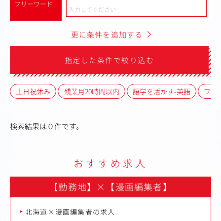
フリーワード
更に条件を追加する
指定した条件で絞り込む
土日祝休み
残業月20時間以内
語学を活かす-英語
フレ
検索結果は０件です。
おすすめ求人
【勤務地】
×
【漫画編集者】
北海道×漫画編集者の求人