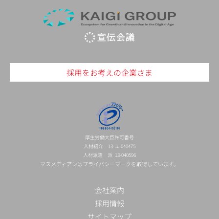
採用をお考えの企業さま
厚生労働大臣許可番号
人材紹介 13-ユ-040475
人材派遣 派 13-040596
マスメディアンはプライバシーマークを取得しています。
会社案内
採用情報
サイトマップ