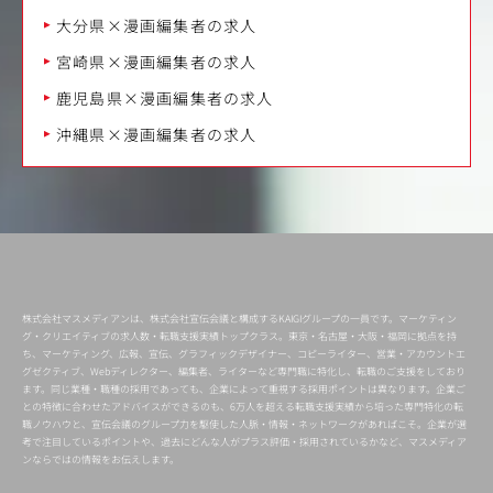
大分県×漫画編集者の求人
宮崎県×漫画編集者の求人
鹿児島県×漫画編集者の求人
沖縄県×漫画編集者の求人
株式会社マスメディアンは、株式会社宣伝会議と構成するKAIGIグループの一員です。マーケティン
グ・クリエイティブの求人数・転職支援実績トップクラス。東京・名古屋・大阪・福岡に拠点を持
ち、マーケティング、広報、宣伝、グラフィックデザイナー、コピーライター、営業・アカウントエ
グゼクティブ、Webディレクター、編集者、ライターなど専門職に特化し、転職のご支援をしており
ます。同じ業種・職種の採用であっても、企業によって重視する採用ポイントは異なります。企業ご
との特徴に合わせたアドバイスができるのも、6万人を超える転職支援実績から培った専門特化の転
職ノウハウと、宣伝会議のグループ力を駆使した人脈・情報・ネットワークがあればこそ。企業が選
考で注目しているポイントや、過去にどんな人がプラス評価・採用されているかなど、マスメディア
ンならではの情報をお伝えします。