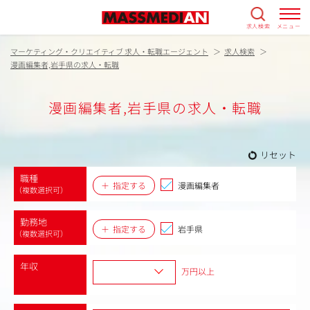
求人検索
メニュー
マーケティング・クリエイティブ 求人・転職エージェント
求人検索
漫画編集者,岩手県の求人・転職
漫画編集者,岩手県の求人・転職
リセット
職種
指定する
漫画編集者
（複数選択可）
勤務地
指定する
岩手県
（複数選択可）
年収
万円以上