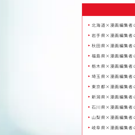
北海道×漫画編集者
岩手県×漫画編集者
秋田県×漫画編集者
福島県×漫画編集者
栃木県×漫画編集者
埼玉県×漫画編集者
東京都×漫画編集者
新潟県×漫画編集者
石川県×漫画編集者
山梨県×漫画編集者
岐阜県×漫画編集者