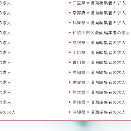
の求人
三重県×漫画編集者の求人
の求人
京都府×漫画編集者の求人
の求人
兵庫県×漫画編集者の求人
の求人
和歌山県×漫画編集者の求人
の求人
島根県×漫画編集者の求人
の求人
山口県×漫画編集者の求人
の求人
香川県×漫画編集者の求人
の求人
高知県×漫画編集者の求人
の求人
佐賀県×漫画編集者の求人
の求人
熊本県×漫画編集者の求人
の求人
宮崎県×漫画編集者の求人
者の求人
沖縄県×漫画編集者の求人