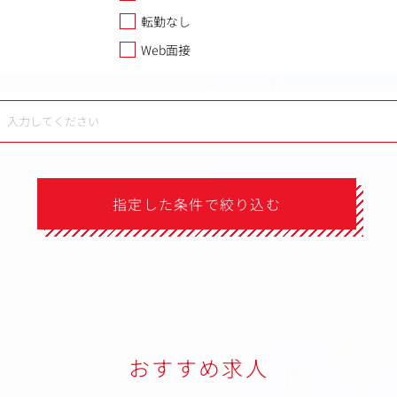
転勤なし
Web面接
指定した条件で絞り込む
おすすめ求人