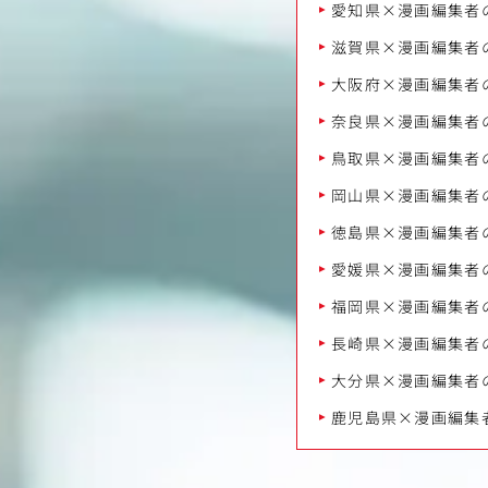
愛知県×漫画編集者
滋賀県×漫画編集者
大阪府×漫画編集者
奈良県×漫画編集者
鳥取県×漫画編集者
岡山県×漫画編集者
徳島県×漫画編集者
愛媛県×漫画編集者
福岡県×漫画編集者
長崎県×漫画編集者
大分県×漫画編集者
鹿児島県×漫画編集