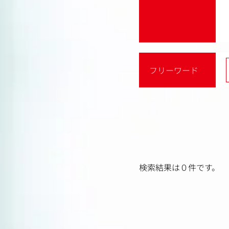
フリーワード
検索結果は０件です。