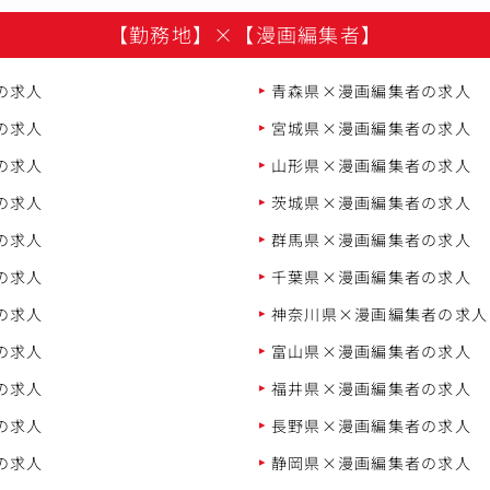
【勤務地】
×
【漫画編集者】
の求人
青森県×漫画編集者の求人
の求人
宮城県×漫画編集者の求人
の求人
山形県×漫画編集者の求人
の求人
茨城県×漫画編集者の求人
の求人
群馬県×漫画編集者の求人
の求人
千葉県×漫画編集者の求人
の求人
神奈川県×漫画編集者の求人
の求人
富山県×漫画編集者の求人
の求人
福井県×漫画編集者の求人
の求人
長野県×漫画編集者の求人
の求人
静岡県×漫画編集者の求人