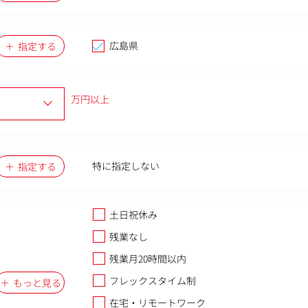
広島県
指定する
万円以上
特に指定しない
指定する
土日祝休み
残業なし
残業月20時間以内
フレックスタイム制
もっと見る
在宅・リモートワーク