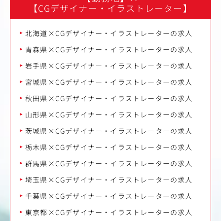
【CGデザイナー・イラストレーター】
北海道×CGデザイナー・イラストレーターの求人
青森県×CGデザイナー・イラストレーターの求人
岩手県×CGデザイナー・イラストレーターの求人
宮城県×CGデザイナー・イラストレーターの求人
秋田県×CGデザイナー・イラストレーターの求人
山形県×CGデザイナー・イラストレーターの求人
茨城県×CGデザイナー・イラストレーターの求人
栃木県×CGデザイナー・イラストレーターの求人
群馬県×CGデザイナー・イラストレーターの求人
埼玉県×CGデザイナー・イラストレーターの求人
千葉県×CGデザイナー・イラストレーターの求人
東京都×CGデザイナー・イラストレーターの求人