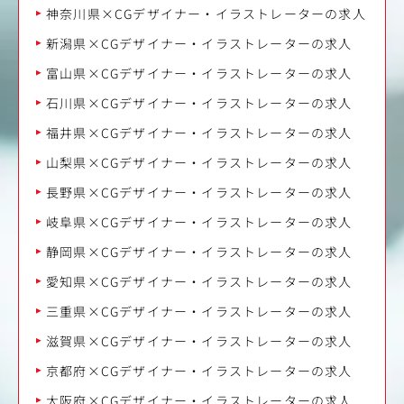
神奈川県×CGデザイナー・イラストレーターの求人
新潟県×CGデザイナー・イラストレーターの求人
富山県×CGデザイナー・イラストレーターの求人
石川県×CGデザイナー・イラストレーターの求人
福井県×CGデザイナー・イラストレーターの求人
山梨県×CGデザイナー・イラストレーターの求人
長野県×CGデザイナー・イラストレーターの求人
岐阜県×CGデザイナー・イラストレーターの求人
静岡県×CGデザイナー・イラストレーターの求人
愛知県×CGデザイナー・イラストレーターの求人
三重県×CGデザイナー・イラストレーターの求人
滋賀県×CGデザイナー・イラストレーターの求人
京都府×CGデザイナー・イラストレーターの求人
大阪府×CGデザイナー・イラストレーターの求人