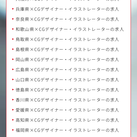
兵庫県×CGデザイナー・イラストレーターの求人
奈良県×CGデザイナー・イラストレーターの求人
和歌山県×CGデザイナー・イラストレーターの求人
鳥取県×CGデザイナー・イラストレーターの求人
島根県×CGデザイナー・イラストレーターの求人
岡山県×CGデザイナー・イラストレーターの求人
広島県×CGデザイナー・イラストレーターの求人
山口県×CGデザイナー・イラストレーターの求人
徳島県×CGデザイナー・イラストレーターの求人
香川県×CGデザイナー・イラストレーターの求人
愛媛県×CGデザイナー・イラストレーターの求人
高知県×CGデザイナー・イラストレーターの求人
福岡県×CGデザイナー・イラストレーターの求人