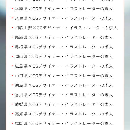
兵庫県×CGデザイナー・イラストレーターの求人
奈良県×CGデザイナー・イラストレーターの求人
和歌山県×CGデザイナー・イラストレーターの求人
鳥取県×CGデザイナー・イラストレーターの求人
島根県×CGデザイナー・イラストレーターの求人
岡山県×CGデザイナー・イラストレーターの求人
広島県×CGデザイナー・イラストレーターの求人
山口県×CGデザイナー・イラストレーターの求人
徳島県×CGデザイナー・イラストレーターの求人
香川県×CGデザイナー・イラストレーターの求人
愛媛県×CGデザイナー・イラストレーターの求人
高知県×CGデザイナー・イラストレーターの求人
福岡県×CGデザイナー・イラストレーターの求人