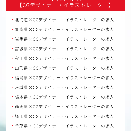
【CGデザイナー・イラストレーター】
北海道×CGデザイナー・イラストレーターの求人
青森県×CGデザイナー・イラストレーターの求人
岩手県×CGデザイナー・イラストレーターの求人
宮城県×CGデザイナー・イラストレーターの求人
秋田県×CGデザイナー・イラストレーターの求人
山形県×CGデザイナー・イラストレーターの求人
福島県×CGデザイナー・イラストレーターの求人
茨城県×CGデザイナー・イラストレーターの求人
栃木県×CGデザイナー・イラストレーターの求人
群馬県×CGデザイナー・イラストレーターの求人
埼玉県×CGデザイナー・イラストレーターの求人
千葉県×CGデザイナー・イラストレーターの求人