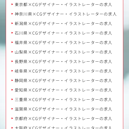
東京都×CGデザイナー・イラストレーターの求人
神奈川県×CGデザイナー・イラストレーターの求人
新潟県×CGデザイナー・イラストレーターの求人
石川県×CGデザイナー・イラストレーターの求人
福井県×CGデザイナー・イラストレーターの求人
山梨県×CGデザイナー・イラストレーターの求人
長野県×CGデザイナー・イラストレーターの求人
岐阜県×CGデザイナー・イラストレーターの求人
静岡県×CGデザイナー・イラストレーターの求人
愛知県×CGデザイナー・イラストレーターの求人
三重県×CGデザイナー・イラストレーターの求人
滋賀県×CGデザイナー・イラストレーターの求人
京都府×CGデザイナー・イラストレーターの求人
大阪府×CGデザイナー・イラストレーターの求人