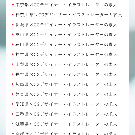
東京都×CGデザイナー・イラストレーターの求人
神奈川県×CGデザイナー・イラストレーターの求人
新潟県×CGデザイナー・イラストレーターの求人
富山県×CGデザイナー・イラストレーターの求人
石川県×CGデザイナー・イラストレーターの求人
福井県×CGデザイナー・イラストレーターの求人
山梨県×CGデザイナー・イラストレーターの求人
長野県×CGデザイナー・イラストレーターの求人
岐阜県×CGデザイナー・イラストレーターの求人
静岡県×CGデザイナー・イラストレーターの求人
愛知県×CGデザイナー・イラストレーターの求人
三重県×CGデザイナー・イラストレーターの求人
滋賀県×CGデザイナー・イラストレーターの求人
京都府×CGデザイナー・イラストレーターの求人