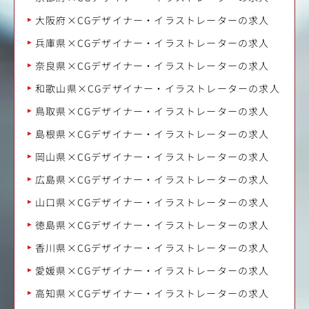
大阪府×CGデザイナー・イラストレーターの求人
兵庫県×CGデザイナー・イラストレーターの求人
奈良県×CGデザイナー・イラストレーターの求人
和歌山県×CGデザイナー・イラストレーターの求人
鳥取県×CGデザイナー・イラストレーターの求人
島根県×CGデザイナー・イラストレーターの求人
岡山県×CGデザイナー・イラストレーターの求人
広島県×CGデザイナー・イラストレーターの求人
山口県×CGデザイナー・イラストレーターの求人
徳島県×CGデザイナー・イラストレーターの求人
香川県×CGデザイナー・イラストレーターの求人
愛媛県×CGデザイナー・イラストレーターの求人
高知県×CGデザイナー・イラストレーターの求人