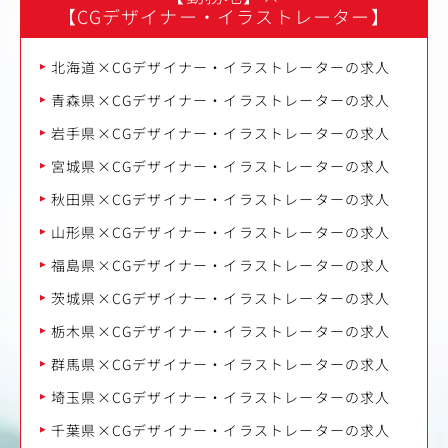
【CGデザイナー・イラストレーター】
北海道×CGデザイナー・イラストレーターの求人
青森県×CGデザイナー・イラストレーターの求人
岩手県×CGデザイナー・イラストレーターの求人
宮城県×CGデザイナー・イラストレーターの求人
秋田県×CGデザイナー・イラストレーターの求人
山形県×CGデザイナー・イラストレーターの求人
福島県×CGデザイナー・イラストレーターの求人
茨城県×CGデザイナー・イラストレーターの求人
栃木県×CGデザイナー・イラストレーターの求人
群馬県×CGデザイナー・イラストレーターの求人
埼玉県×CGデザイナー・イラストレーターの求人
千葉県×CGデザイナー・イラストレーターの求人