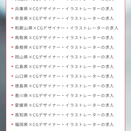
兵庫県×CGデザイナー・イラストレーターの求人
奈良県×CGデザイナー・イラストレーターの求人
和歌山県×CGデザイナー・イラストレーターの求人
鳥取県×CGデザイナー・イラストレーターの求人
島根県×CGデザイナー・イラストレーターの求人
岡山県×CGデザイナー・イラストレーターの求人
広島県×CGデザイナー・イラストレーターの求人
山口県×CGデザイナー・イラストレーターの求人
徳島県×CGデザイナー・イラストレーターの求人
香川県×CGデザイナー・イラストレーターの求人
愛媛県×CGデザイナー・イラストレーターの求人
高知県×CGデザイナー・イラストレーターの求人
福岡県×CGデザイナー・イラストレーターの求人