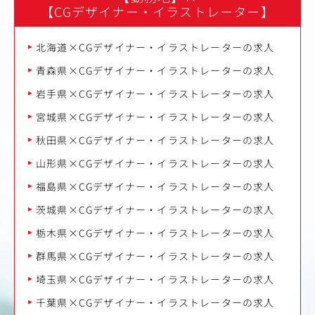
【CGデザイナー・イラストレーター】
北海道×CGデザイナー・イラストレーターの求人
青森県×CGデザイナー・イラストレーターの求人
岩手県×CGデザイナー・イラストレーターの求人
宮城県×CGデザイナー・イラストレーターの求人
秋田県×CGデザイナー・イラストレーターの求人
山形県×CGデザイナー・イラストレーターの求人
福島県×CGデザイナー・イラストレーターの求人
茨城県×CGデザイナー・イラストレーターの求人
栃木県×CGデザイナー・イラストレーターの求人
群馬県×CGデザイナー・イラストレーターの求人
埼玉県×CGデザイナー・イラストレーターの求人
千葉県×CGデザイナー・イラストレーターの求人