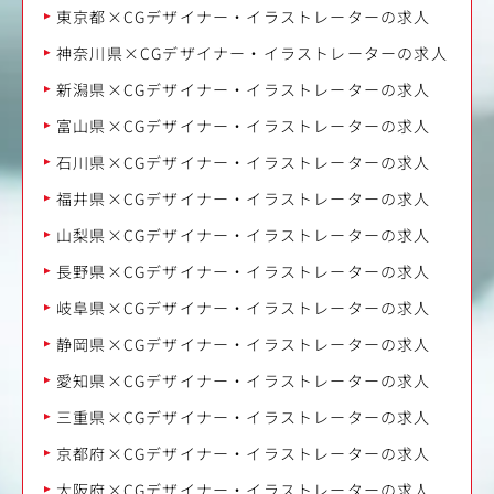
東京都×CGデザイナー・イラストレーターの求人
神奈川県×CGデザイナー・イラストレーターの求人
新潟県×CGデザイナー・イラストレーターの求人
富山県×CGデザイナー・イラストレーターの求人
石川県×CGデザイナー・イラストレーターの求人
福井県×CGデザイナー・イラストレーターの求人
山梨県×CGデザイナー・イラストレーターの求人
長野県×CGデザイナー・イラストレーターの求人
岐阜県×CGデザイナー・イラストレーターの求人
静岡県×CGデザイナー・イラストレーターの求人
愛知県×CGデザイナー・イラストレーターの求人
三重県×CGデザイナー・イラストレーターの求人
京都府×CGデザイナー・イラストレーターの求人
大阪府×CGデザイナー・イラストレーターの求人