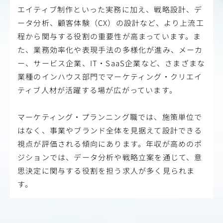
エイティブ制作といった実務に加え、戦略設計、デ
ータ分析、顧客体験（CX）の設計など、より上流工
程から関与する役割の重要性が高まっています。ま
た、業務効率化や表現手法の多様化が進み、メーカ
ー、サービス企業、IT・SaaS企業など、さまざまな
業種のインハウス部門でマーケティング・クリエイ
ティブ人材が活躍する場が広がっています。
マーケティング・プランニング職では、施策単位で
はなく、事業やブランド全体を見据えて設計できる
視点が評価される傾向にあります。年収が高めのポ
ジションでは、データ分析や戦略立案を通じて、意
思決定に関与する役割を担う求人が多く見られま
す。