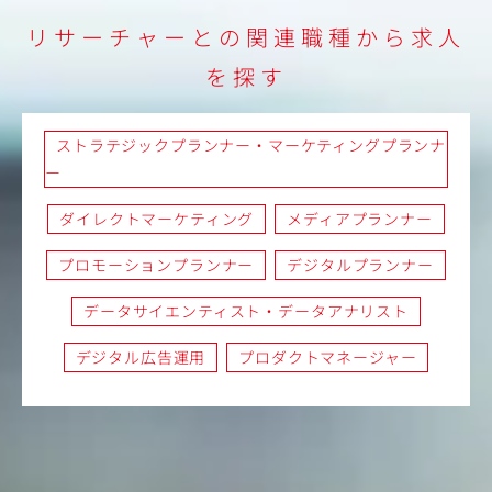
リサーチャーとの関連職種から求人
を探す
ストラテジックプランナー・マーケティングプランナ
ー
ダイレクトマーケティング
メディアプランナー
プロモーションプランナー
デジタルプランナー
データサイエンティスト・データアナリスト
デジタル広告運用
プロダクトマネージャー