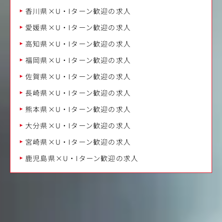
香川県×U・Iターン歓迎の求人
愛媛県×U・Iターン歓迎の求人
高知県×U・Iターン歓迎の求人
福岡県×U・Iターン歓迎の求人
佐賀県×U・Iターン歓迎の求人
長崎県×U・Iターン歓迎の求人
熊本県×U・Iターン歓迎の求人
大分県×U・Iターン歓迎の求人
宮崎県×U・Iターン歓迎の求人
鹿児島県×U・Iターン歓迎の求人