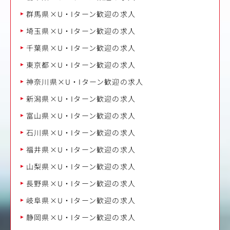
群馬県×U・Iターン歓迎の求人
埼玉県×U・Iターン歓迎の求人
千葉県×U・Iターン歓迎の求人
東京都×U・Iターン歓迎の求人
神奈川県×U・Iターン歓迎の求人
新潟県×U・Iターン歓迎の求人
富山県×U・Iターン歓迎の求人
石川県×U・Iターン歓迎の求人
福井県×U・Iターン歓迎の求人
山梨県×U・Iターン歓迎の求人
長野県×U・Iターン歓迎の求人
岐阜県×U・Iターン歓迎の求人
静岡県×U・Iターン歓迎の求人