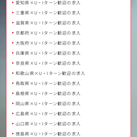
愛知県×U・Iターン歓迎の求人
三重県×U・Iターン歓迎の求人
滋賀県×U・Iターン歓迎の求人
京都府×U・Iターン歓迎の求人
大阪府×U・Iターン歓迎の求人
兵庫県×U・Iターン歓迎の求人
奈良県×U・Iターン歓迎の求人
和歌山県×U・Iターン歓迎の求人
鳥取県×U・Iターン歓迎の求人
島根県×U・Iターン歓迎の求人
岡山県×U・Iターン歓迎の求人
広島県×U・Iターン歓迎の求人
山口県×U・Iターン歓迎の求人
徳島県×U・Iターン歓迎の求人