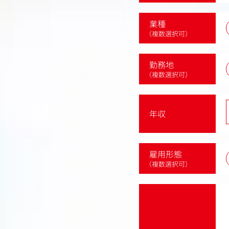
業種
（複数選択可）
勤務地
（複数選択可）
年収
雇用形態
（複数選択可）