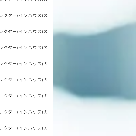
レクター(インハウス)の
レクター(インハウス)の
レクター(インハウス)の
レクター(インハウス)の
レクター(インハウス)の
レクター(インハウス)の
レクター(インハウス)の
レクター(インハウス)の