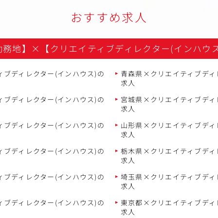
おすすめ求人
勤務地】
×
【クリエイティブディレクター(インハウス
ブディレクター(インハウス)の
青森県×クリエイティブディ
求人
ブディレクター(インハウス)の
宮城県×クリエイティブディ
求人
ブディレクター(インハウス)の
山形県×クリエイティブディ
求人
ブディレクター(インハウス)の
栃木県×クリエイティブディ
求人
ブディレクター(インハウス)の
埼玉県×クリエイティブディ
求人
ブディレクター(インハウス)の
東京都×クリエイティブディ
求人