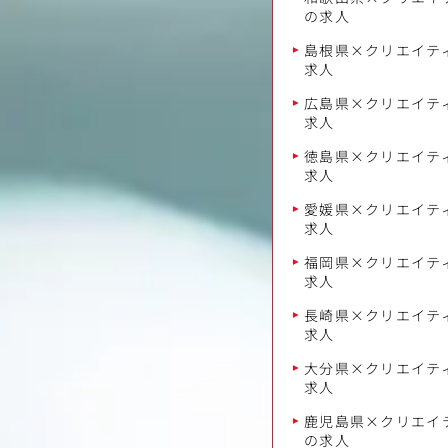
の求人
島根県×クリエイティ
求人
広島県×クリエイティ
求人
徳島県×クリエイティ
求人
愛媛県×クリエイティ
求人
福岡県×クリエイティ
求人
長崎県×クリエイティ
求人
大分県×クリエイティ
求人
鹿児島県×クリエイテ
の求人