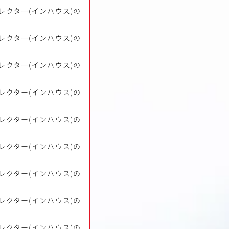
レクター(インハウス)の
レクター(インハウス)の
レクター(インハウス)の
レクター(インハウス)の
レクター(インハウス)の
レクター(インハウス)の
レクター(インハウス)の
レクター(インハウス)の
レクター(インハウス)の