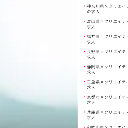
神奈川県×クリエイテ
の求人
富山県×クリエイティ
求人
福井県×クリエイティ
求人
長野県×クリエイティ
求人
静岡県×クリエイティ
求人
三重県×クリエイティ
求人
京都府×クリエイティ
求人
兵庫県×クリエイティ
求人
和歌山県×クリエイテ