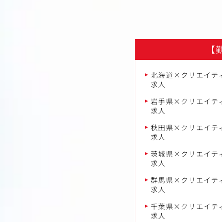
【
北海道×クリエイティ
求人
岩手県×クリエイティ
求人
秋田県×クリエイティ
求人
茨城県×クリエイティ
求人
群馬県×クリエイティ
求人
千葉県×クリエイティ
求人