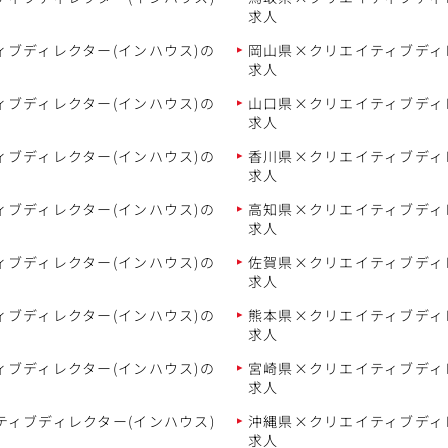
求人
ブディレクター(インハウス)の
岡山県×クリエイティブディ
求人
ブディレクター(インハウス)の
山口県×クリエイティブディ
求人
ブディレクター(インハウス)の
香川県×クリエイティブディ
求人
ブディレクター(インハウス)の
高知県×クリエイティブディ
求人
ブディレクター(インハウス)の
佐賀県×クリエイティブディ
求人
ブディレクター(インハウス)の
熊本県×クリエイティブディ
求人
ブディレクター(インハウス)の
宮崎県×クリエイティブディ
求人
ィブディレクター(インハウス)
沖縄県×クリエイティブディ
求人