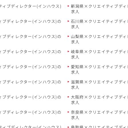
ィブディレクター(インハウス)
新潟県×クリエイティブディ
求人
ブディレクター(インハウス)の
石川県×クリエイティブディ
求人
ブディレクター(インハウス)の
山梨県×クリエイティブディ
求人
ブディレクター(インハウス)の
岐阜県×クリエイティブディ
求人
ブディレクター(インハウス)の
愛知県×クリエイティブディ
求人
ブディレクター(インハウス)の
滋賀県×クリエイティブディ
求人
ブディレクター(インハウス)の
大阪府×クリエイティブディ
求人
ブディレクター(インハウス)の
奈良県×クリエイティブディ
求人
ィブディレクター(インハウス)
鳥取県×クリエイティブディ