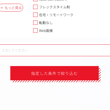
フレックスタイム制
もっと見る
在宅・リモートワーク
転勤なし
Web面接
指定した条件で絞り込む