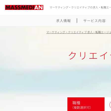
マーケティング・クリエイティブの求人・転職エ
求人情報
サービス内容
マーケティング・クリエイティブ 求人・転職エージ
クリエイ
職種
（複数選択可）