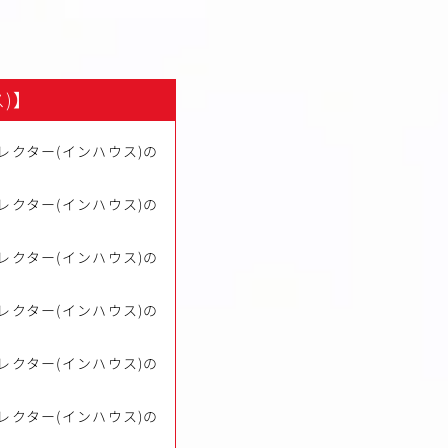
)】
レクター(インハウス)の
レクター(インハウス)の
レクター(インハウス)の
レクター(インハウス)の
レクター(インハウス)の
レクター(インハウス)の