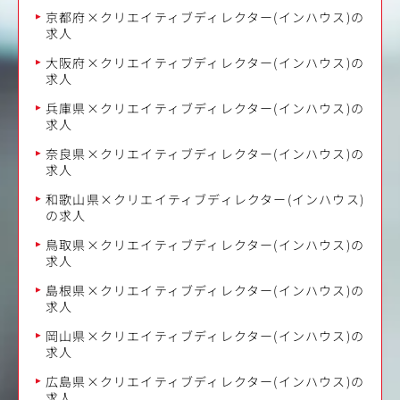
京都府×クリエイティブディレクター(インハウス)の
求人
大阪府×クリエイティブディレクター(インハウス)の
求人
兵庫県×クリエイティブディレクター(インハウス)の
求人
奈良県×クリエイティブディレクター(インハウス)の
求人
和歌山県×クリエイティブディレクター(インハウス)
の求人
鳥取県×クリエイティブディレクター(インハウス)の
求人
島根県×クリエイティブディレクター(インハウス)の
求人
岡山県×クリエイティブディレクター(インハウス)の
求人
広島県×クリエイティブディレクター(インハウス)の
求人