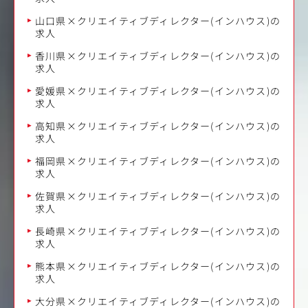
山口県×クリエイティブディレクター(インハウス)の
求人
香川県×クリエイティブディレクター(インハウス)の
求人
愛媛県×クリエイティブディレクター(インハウス)の
求人
高知県×クリエイティブディレクター(インハウス)の
求人
福岡県×クリエイティブディレクター(インハウス)の
求人
佐賀県×クリエイティブディレクター(インハウス)の
求人
長崎県×クリエイティブディレクター(インハウス)の
求人
熊本県×クリエイティブディレクター(インハウス)の
求人
大分県×クリエイティブディレクター(インハウス)の