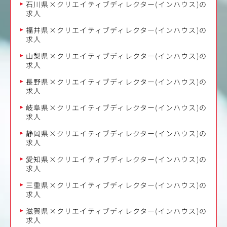
石川県×クリエイティブディレクター(インハウス)の
求人
福井県×クリエイティブディレクター(インハウス)の
求人
山梨県×クリエイティブディレクター(インハウス)の
求人
長野県×クリエイティブディレクター(インハウス)の
求人
岐阜県×クリエイティブディレクター(インハウス)の
求人
静岡県×クリエイティブディレクター(インハウス)の
求人
愛知県×クリエイティブディレクター(インハウス)の
求人
三重県×クリエイティブディレクター(インハウス)の
求人
滋賀県×クリエイティブディレクター(インハウス)の
求人