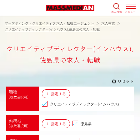
求人検索
メニュー
マーケティング・クリエイティブ 求人・転職エージェント
求人検索
クリエイティブディレクター(インハウス),徳島県の求人・転職
クリエイティブディレクター(インハウス),
徳島県の求人・転職
リセット
職種
指定する
（複数選択可）
クリエイティブディレクター(インハウス)
勤務地
指定する
徳島県
（複数選択可）