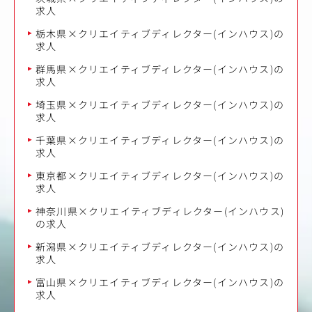
求人
栃木県×クリエイティブディレクター(インハウス)の
求人
群馬県×クリエイティブディレクター(インハウス)の
求人
埼玉県×クリエイティブディレクター(インハウス)の
求人
千葉県×クリエイティブディレクター(インハウス)の
求人
東京都×クリエイティブディレクター(インハウス)の
求人
神奈川県×クリエイティブディレクター(インハウス)
の求人
新潟県×クリエイティブディレクター(インハウス)の
求人
富山県×クリエイティブディレクター(インハウス)の
求人