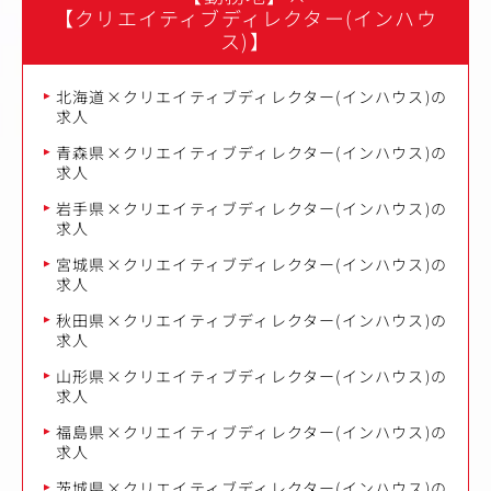
【クリエイティブディレクター(インハウ
ス)】
北海道×クリエイティブディレクター(インハウス)の
求人
青森県×クリエイティブディレクター(インハウス)の
求人
岩手県×クリエイティブディレクター(インハウス)の
求人
宮城県×クリエイティブディレクター(インハウス)の
求人
秋田県×クリエイティブディレクター(インハウス)の
求人
山形県×クリエイティブディレクター(インハウス)の
求人
福島県×クリエイティブディレクター(インハウス)の
求人
茨城県×クリエイティブディレクター(インハウス)の