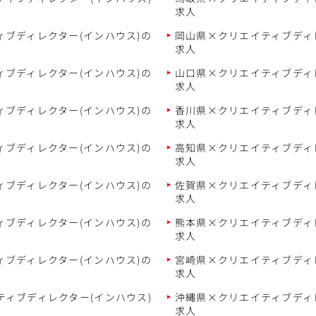
求人
ブディレクター(インハウス)の
岡山県×クリエイティブディ
求人
ブディレクター(インハウス)の
山口県×クリエイティブディ
求人
ブディレクター(インハウス)の
香川県×クリエイティブディ
求人
ブディレクター(インハウス)の
高知県×クリエイティブディ
求人
ブディレクター(インハウス)の
佐賀県×クリエイティブディ
求人
ブディレクター(インハウス)の
熊本県×クリエイティブディ
求人
ブディレクター(インハウス)の
宮崎県×クリエイティブディ
求人
ィブディレクター(インハウス)
沖縄県×クリエイティブディ
求人