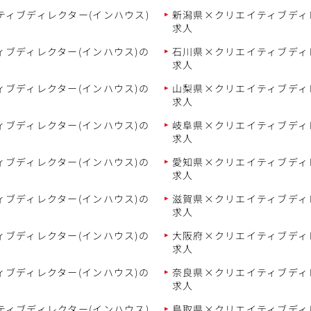
ィブディレクター(インハウス)
新潟県×クリエイティブディ
求人
ブディレクター(インハウス)の
石川県×クリエイティブディ
求人
ブディレクター(インハウス)の
山梨県×クリエイティブディ
求人
ブディレクター(インハウス)の
岐阜県×クリエイティブディ
求人
ブディレクター(インハウス)の
愛知県×クリエイティブディ
求人
ブディレクター(インハウス)の
滋賀県×クリエイティブディ
求人
ブディレクター(インハウス)の
大阪府×クリエイティブディ
求人
ブディレクター(インハウス)の
奈良県×クリエイティブディ
求人
ィブディレクター(インハウス)
鳥取県×クリエイティブディ