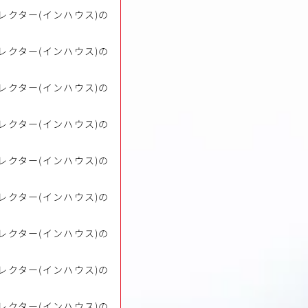
レクター(インハウス)の
レクター(インハウス)の
レクター(インハウス)の
レクター(インハウス)の
レクター(インハウス)の
レクター(インハウス)の
レクター(インハウス)の
レクター(インハウス)の
レクター(インハウス)の