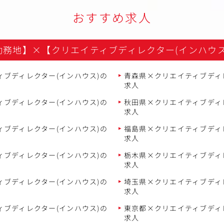
おすすめ求人
勤務地】
×
【クリエイティブディレクター(インハウス
ブディレクター(インハウス)の
青森県×クリエイティブディ
求人
ブディレクター(インハウス)の
秋田県×クリエイティブディ
求人
ブディレクター(インハウス)の
福島県×クリエイティブディ
求人
ブディレクター(インハウス)の
栃木県×クリエイティブディ
求人
ブディレクター(インハウス)の
埼玉県×クリエイティブディ
求人
ブディレクター(インハウス)の
東京都×クリエイティブディ
求人