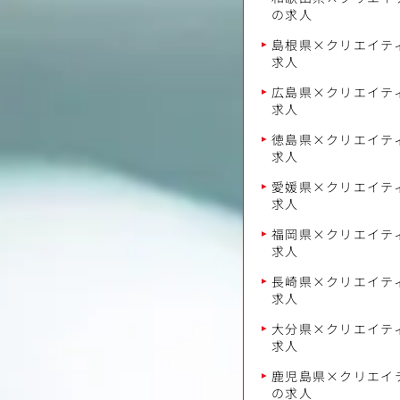
の求人
島根県×クリエイティ
求人
広島県×クリエイティ
求人
徳島県×クリエイティ
求人
愛媛県×クリエイティ
求人
福岡県×クリエイティ
求人
長崎県×クリエイティ
求人
大分県×クリエイティ
求人
鹿児島県×クリエイテ
の求人