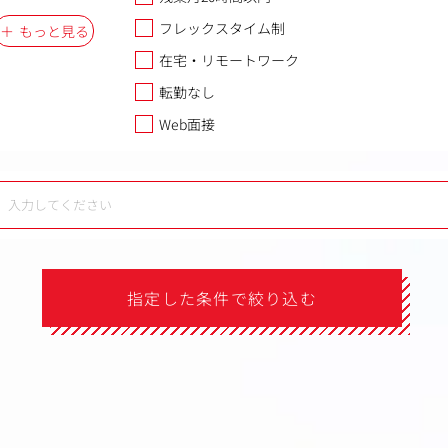
フレックスタイム制
もっと見る
在宅・リモートワーク
転勤なし
Web面接
指定した条件で絞り込む