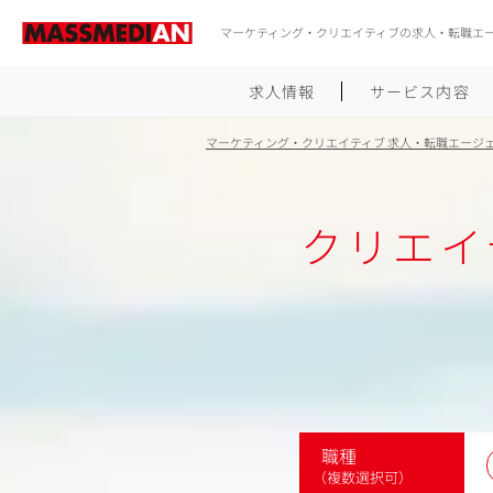
マーケティング・クリエイティブの求人・転職エ
求人情報
サービス内容
マーケティング・クリエイティブ 求人・転職エージ
クリエイ
職種
（複数選択可）