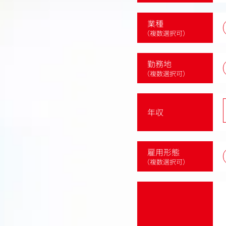
業種
（複数選択可）
勤務地
（複数選択可）
年収
雇用形態
（複数選択可）