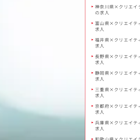
神奈川県×クリエイテ
の求人
富山県×クリエイティ
求人
福井県×クリエイティ
求人
長野県×クリエイティ
求人
静岡県×クリエイティ
求人
三重県×クリエイティ
求人
京都府×クリエイティ
求人
兵庫県×クリエイティ
求人
和歌山県×クリエイテ