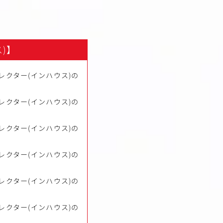
)】
レクター(インハウス)の
レクター(インハウス)の
レクター(インハウス)の
レクター(インハウス)の
レクター(インハウス)の
レクター(インハウス)の