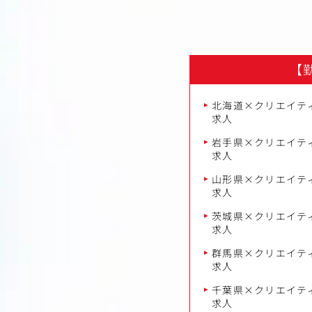
【
北海道×クリエイティ
求人
岩手県×クリエイティ
求人
山形県×クリエイティ
求人
茨城県×クリエイティ
求人
群馬県×クリエイティ
求人
千葉県×クリエイティ
求人