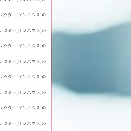
レクター(インハウス)の
レクター(インハウス)の
レクター(インハウス)の
レクター(インハウス)の
レクター(インハウス)の
レクター(インハウス)の
レクター(インハウス)の
レクター(インハウス)の