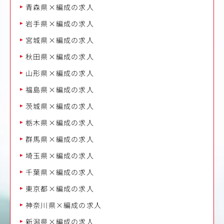
青森県×編成の求人
岩手県×編成の求人
宮城県×編成の求人
秋田県×編成の求人
山形県×編成の求人
福島県×編成の求人
茨城県×編成の求人
栃木県×編成の求人
群馬県×編成の求人
埼玉県×編成の求人
千葉県×編成の求人
東京都×編成の求人
神奈川県×編成の求人
新潟県×編成の求人