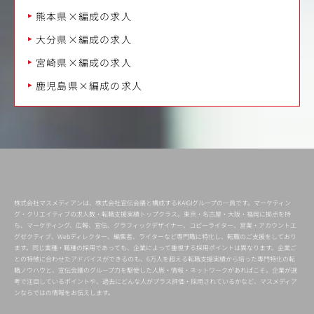
熊本県×編成の求人
大分県×編成の求人
宮崎県×編成の求人
鹿児島県×編成の求人
株式会社マスメディアンは、株式会社宣伝会議と構成するKAIGIグループの一員です。マーケティン
グ・クリエイティブの求人数・転職支援実績トップクラス。東京・名古屋・大阪・福岡に拠点を持
ち、マーケティング、広報、宣伝、グラフィックデザイナー、コピーライター、営業・アカウントエ
グゼクティブ、Webディレクター、編集者、ライターなど専門職に特化し、転職のご支援をしており
ます。同じ業種・職種の採用であっても、企業によって重視する採用ポイントは異なります。企業ご
との特徴に合わせたアドバイスができるのも、6万人を超える転職支援実績から培った専門特化の転
職ノウハウと、宣伝会議のグループ力を駆使した人脈・情報・ネットワークがあればこそ。企業が選
考で注目しているポイントや、過去にどんな人がプラス評価・採用されているかなど、マスメディア
ンならではの情報をお伝えします。