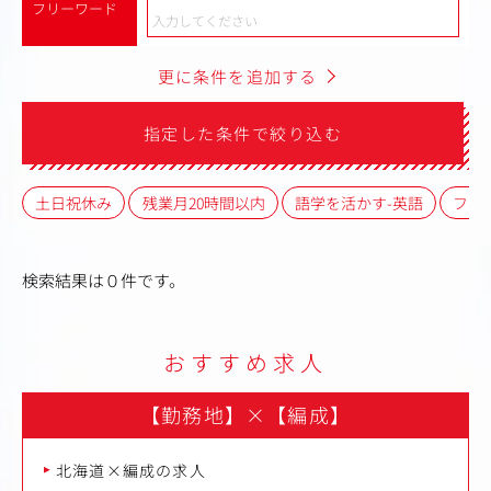
フリーワード
更に条件を追加する
指定した条件で絞り込む
土日祝休み
残業月20時間以内
語学を活かす-英語
フレ
検索結果は０件です。
おすすめ求人
【勤務地】
×
【編成】
北海道×編成の求人