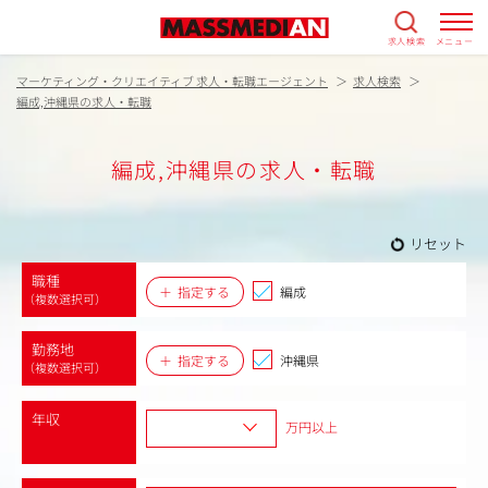
求人検索
メニュー
マーケティング・クリエイティブ 求人・転職エージェント
求人検索
編成,沖縄県の求人・転職
編成,沖縄県の求人・転職
リセット
職種
指定する
編成
（複数選択可）
勤務地
指定する
沖縄県
（複数選択可）
年収
万円以上