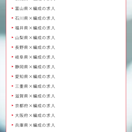
富山県×編成の求人
石川県×編成の求人
福井県×編成の求人
山梨県×編成の求人
長野県×編成の求人
岐阜県×編成の求人
静岡県×編成の求人
愛知県×編成の求人
三重県×編成の求人
滋賀県×編成の求人
京都府×編成の求人
大阪府×編成の求人
兵庫県×編成の求人