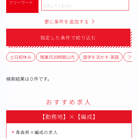
フリーワード
更に条件を追加する
指定した条件で絞り込む
土日祝休み
残業月20時間以内
語学を活かす-英語
フレ
検索結果は０件です。
おすすめ求人
【勤務地】
×
【編成】
青森県×編成の求人