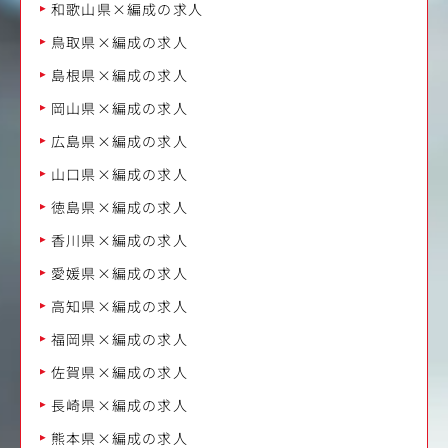
和歌山県×編成の求人
鳥取県×編成の求人
島根県×編成の求人
岡山県×編成の求人
広島県×編成の求人
山口県×編成の求人
徳島県×編成の求人
香川県×編成の求人
愛媛県×編成の求人
高知県×編成の求人
福岡県×編成の求人
佐賀県×編成の求人
長崎県×編成の求人
熊本県×編成の求人