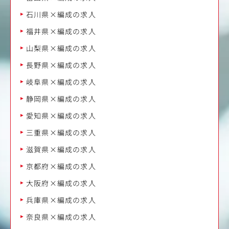
石川県×編成の求人
福井県×編成の求人
山梨県×編成の求人
長野県×編成の求人
岐阜県×編成の求人
静岡県×編成の求人
愛知県×編成の求人
三重県×編成の求人
滋賀県×編成の求人
京都府×編成の求人
大阪府×編成の求人
兵庫県×編成の求人
奈良県×編成の求人