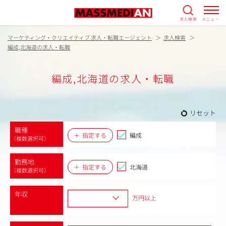
求人検索
メニュー
マーケティング・クリエイティブ 求人・転職エージェント
求人検索
編成,北海道の求人・転職
編成,北海道の求人・転職
リセット
職種
指定する
編成
（複数選択可）
勤務地
指定する
北海道
（複数選択可）
年収
万円以上