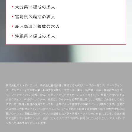
大分県×編成の求人
宮崎県×編成の求人
鹿児島県×編成の求人
沖縄県×編成の求人
株式会社マスメディアンは、株式会社宣伝会議と構成するKAIGIグループの一員です。マーケティン
グ・クリエイティブの求人数・転職支援実績トップクラス。東京・名古屋・大阪・福岡に拠点を持
ち、マーケティング、広報、宣伝、グラフィックデザイナー、コピーライター、営業・アカウントエ
グゼクティブ、Webディレクター、編集者、ライターなど専門職に特化し、転職のご支援をしており
ます。同じ業種・職種の採用であっても、企業によって重視する採用ポイントは異なります。企業ご
との特徴に合わせたアドバイスができるのも、6万人を超える転職支援実績から培った専門特化の転
職ノウハウと、宣伝会議のグループ力を駆使した人脈・情報・ネットワークがあればこそ。企業が選
考で注目しているポイントや、過去にどんな人がプラス評価・採用されているかなど、マスメディア
ンならではの情報をお伝えします。