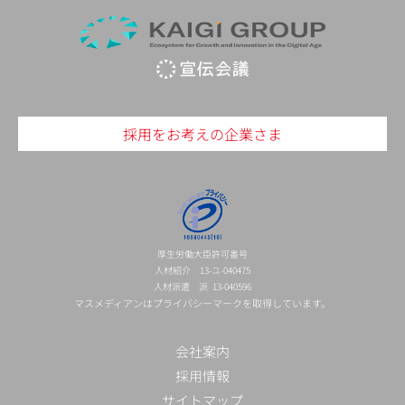
採用をお考えの企業さま
厚生労働大臣許可番号
人材紹介 13-ユ-040475
人材派遣 派 13-040596
マスメディアンはプライバシーマークを取得しています。
会社案内
採用情報
サイトマップ