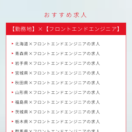
おすすめ求人
【勤務地】
×
【フロントエンドエンジニア】
北海道×フロントエンドエンジニアの求人
青森県×フロントエンドエンジニアの求人
岩手県×フロントエンドエンジニアの求人
宮城県×フロントエンドエンジニアの求人
秋田県×フロントエンドエンジニアの求人
山形県×フロントエンドエンジニアの求人
福島県×フロントエンドエンジニアの求人
茨城県×フロントエンドエンジニアの求人
栃木県×フロントエンドエンジニアの求人
群馬県×フロントエンドエンジニアの求人