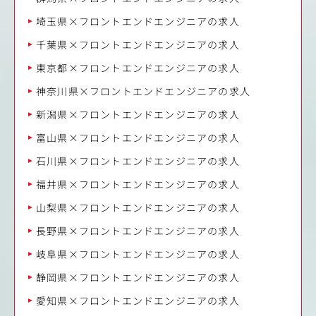
埼玉県×フロントエンドエンジニアの求人
千葉県×フロントエンドエンジニアの求人
東京都×フロントエンドエンジニアの求人
神奈川県×フロントエンドエンジニアの求人
新潟県×フロントエンドエンジニアの求人
富山県×フロントエンドエンジニアの求人
石川県×フロントエンドエンジニアの求人
福井県×フロントエンドエンジニアの求人
山梨県×フロントエンドエンジニアの求人
長野県×フロントエンドエンジニアの求人
岐阜県×フロントエンドエンジニアの求人
静岡県×フロントエンドエンジニアの求人
愛知県×フロントエンドエンジニアの求人