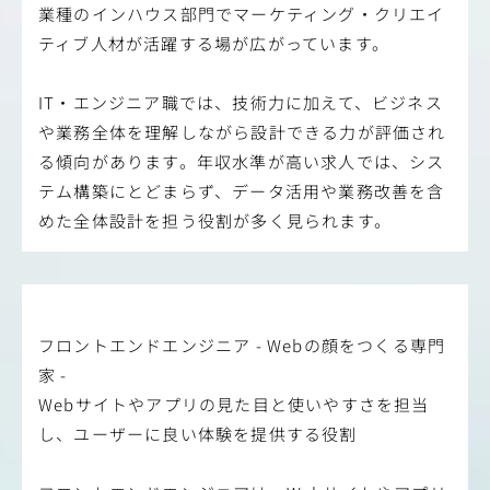
業種のインハウス部門でマーケティング・クリエイ
ティブ人材が活躍する場が広がっています。
IT・エンジニア職では、技術力に加えて、ビジネス
や業務全体を理解しながら設計できる力が評価され
る傾向があります。年収水準が高い求人では、シス
テム構築にとどまらず、データ活用や業務改善を含
めた全体設計を担う役割が多く見られます。
フロントエンドエンジニア - Webの顔をつくる専門
家 -
Webサイトやアプリの見た目と使いやすさを担当
し、ユーザーに良い体験を提供する役割