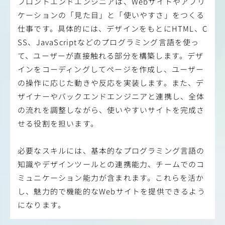
フロントエンドエンジニアは、Webサイトやアプリ
ケーションの「見た目」と「使いやすさ」をつくる
仕事です。具体的には、デザインをもとにHTML、C
SS、JavaScriptなどのプログラミング言語を使っ
て、ユーザーが直接触れる部分を構築します。デザ
インをコーディングしてページを作成し、ユーザー
の操作に応じた動きや反応を実装します。また、デ
ザイナーやバックエンドエンジニアと連携し、全体
の流れを調整しながら、使いやすいサイトを完成さ
せる役割を担います。
必要なスキルには、基本的なプログラミング言語の
知識やデザインツールとの連携能力、チームでのコ
ミュニケーション能力が含まれます。これらを活か
し、魅力的で機能的なWebサイトを提供できるよう
になります。