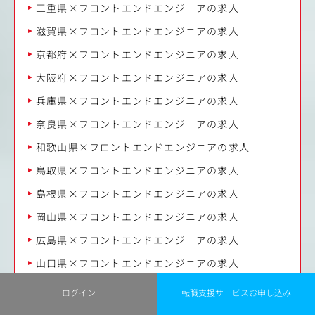
三重県×フロントエンドエンジニアの求人
滋賀県×フロントエンドエンジニアの求人
京都府×フロントエンドエンジニアの求人
大阪府×フロントエンドエンジニアの求人
兵庫県×フロントエンドエンジニアの求人
奈良県×フロントエンドエンジニアの求人
和歌山県×フロントエンドエンジニアの求人
鳥取県×フロントエンドエンジニアの求人
島根県×フロントエンドエンジニアの求人
岡山県×フロントエンドエンジニアの求人
広島県×フロントエンドエンジニアの求人
山口県×フロントエンドエンジニアの求人
徳島県×フロントエンドエンジニアの求人
ログイン
転職支援サービスお申し込み
香川県×フロントエンドエンジニアの求人