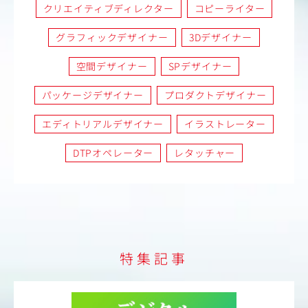
クリエイティブディレクター
コピーライター
グラフィックデザイナー
3Dデザイナー
空間デザイナー
SPデザイナー
パッケージデザイナー
プロダクトデザイナー
エディトリアルデザイナー
イラストレーター
DTPオペレーター
レタッチャー
特集記事