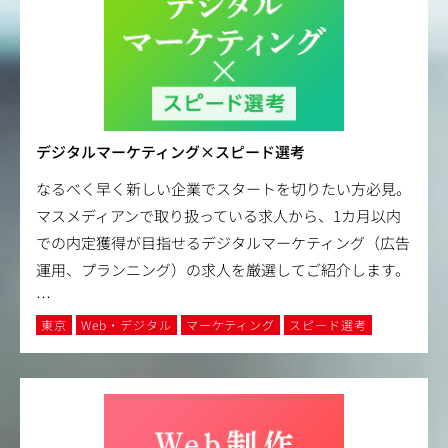
デジタルマーケティング×スピード選考
なるべく早く新しい企業でスタートを切りたい方必見。
マスメディアンで取り扱っている求人から、1カ月以内
での内定獲得が目指せるデジタルマーケティング（広告
運用、プランニング）の求人を厳選してご紹介します。
…
東京
Web・デジタル
マーケティング
スピード選考