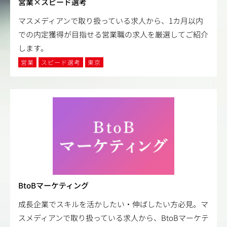
営業×スピード選考
マスメディアンで取り扱っている求人から、1カ月以内
での内定獲得が目指せる営業職の求人を厳選してご紹介
します。
営業
スピード選考
東京
BtoBマーケティング
成長企業でスキルを活かしたい・伸ばしたい方必見。マ
スメディアンで取り扱っている求人から、BtoBマーケテ