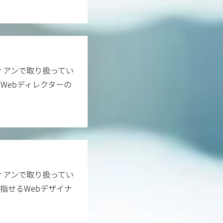
ィアンで取り扱ってい
Webディレクターの
ィアンで取り扱ってい
指せるWebデザイナ