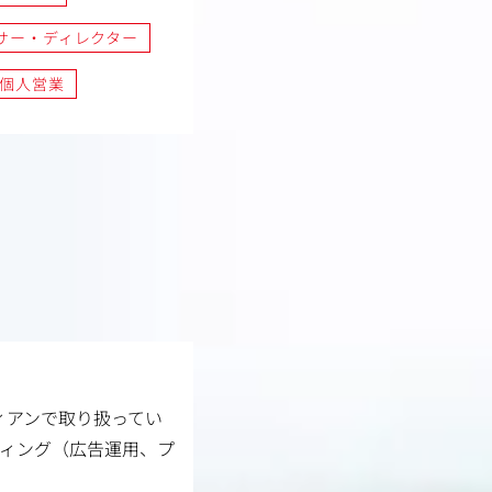
サー・ディレクター
個人営業
ィアンで取り扱ってい
ティング（広告運用、プ