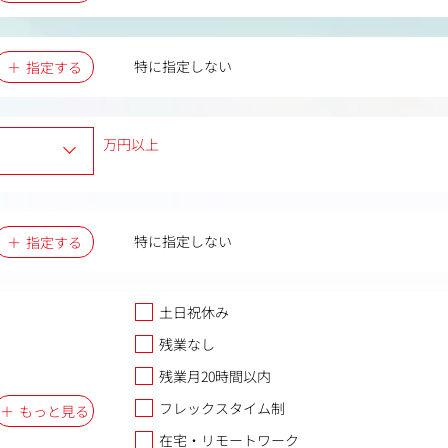
特に指定しない
指定する
万円以上
特に指定しない
指定する
土日祝休み
残業なし
残業月20時間以内
フレックスタイム制
もっと見る
在宅・リモートワーク