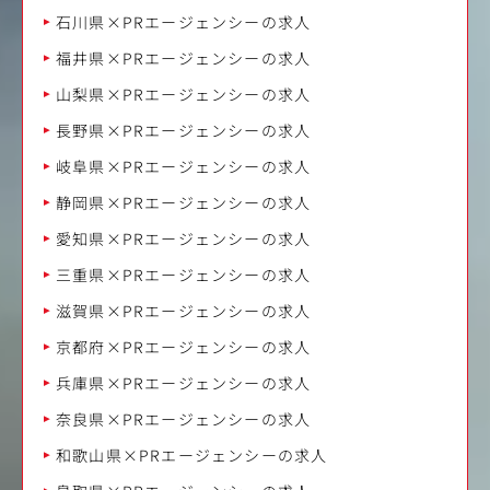
石川県×PRエージェンシーの求人
福井県×PRエージェンシーの求人
山梨県×PRエージェンシーの求人
長野県×PRエージェンシーの求人
岐阜県×PRエージェンシーの求人
静岡県×PRエージェンシーの求人
愛知県×PRエージェンシーの求人
三重県×PRエージェンシーの求人
滋賀県×PRエージェンシーの求人
京都府×PRエージェンシーの求人
兵庫県×PRエージェンシーの求人
奈良県×PRエージェンシーの求人
和歌山県×PRエージェンシーの求人