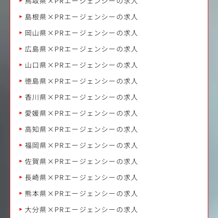
鳥取県×PRエージェンシーの求人
島根県×PRエージェンシーの求人
岡山県×PRエージェンシーの求人
広島県×PRエージェンシーの求人
山口県×PRエージェンシーの求人
徳島県×PRエージェンシーの求人
香川県×PRエージェンシーの求人
愛媛県×PRエージェンシーの求人
高知県×PRエージェンシーの求人
福岡県×PRエージェンシーの求人
佐賀県×PRエージェンシーの求人
長崎県×PRエージェンシーの求人
熊本県×PRエージェンシーの求人
大分県×PRエージェンシーの求人