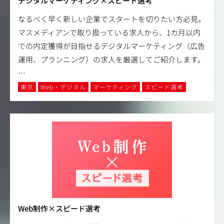
デジタルマーケティング×スピード選考
なるべく早く新しい企業でスタートを切りたい方必見。
マスメディアンで取り扱っている求人から、1カ月以内
での内定獲得が目指せるデジタルマーケティング（広告
運用、プランニング）の求人を厳選してご紹介します。
…
東京
Web・デジタル
マーケティング
スピード選考
Web制作×スピード選考