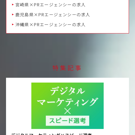
宮崎県×PRエージェンシーの求人
鹿児島県×PRエージェンシーの求人
沖縄県×PRエージェンシーの求人
特集記事