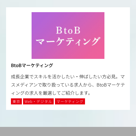
BtoBマーケティング
成長企業でスキルを活かしたい・伸ばしたい方必見。マ
スメディアンで取り扱っている求人から、BtoBマーケテ
ィングの求人を厳選してご紹介します。
東京
Web・デジタル
マーケティング