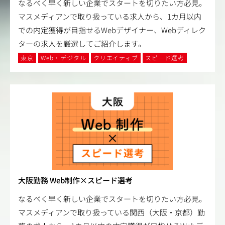
なるべく早く新しい企業でスタートを切りたい方必見。
マスメディアンで取り扱っている求人から、1カ月以内
での内定獲得が目指せるWebデザイナー、Webディレク
ターの求人を厳選してご紹介します。
東京
Web・デジタル
クリエイティブ
スピード選考
大阪勤務 Web制作×スピード選考
なるべく早く新しい企業でスタートを切りたい方必見。
マスメディアンで取り扱っている関西（大阪・京都）勤