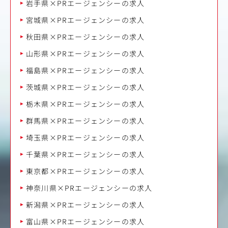
岩手県×PRエージェンシーの求人
宮城県×PRエージェンシーの求人
秋田県×PRエージェンシーの求人
山形県×PRエージェンシーの求人
福島県×PRエージェンシーの求人
茨城県×PRエージェンシーの求人
栃木県×PRエージェンシーの求人
群馬県×PRエージェンシーの求人
埼玉県×PRエージェンシーの求人
千葉県×PRエージェンシーの求人
東京都×PRエージェンシーの求人
神奈川県×PRエージェンシーの求人
新潟県×PRエージェンシーの求人
富山県×PRエージェンシーの求人