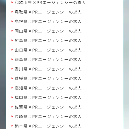
和歌山県×PRエージェンシーの求人
鳥取県×PRエージェンシーの求人
島根県×PRエージェンシーの求人
岡山県×PRエージェンシーの求人
広島県×PRエージェンシーの求人
山口県×PRエージェンシーの求人
徳島県×PRエージェンシーの求人
香川県×PRエージェンシーの求人
愛媛県×PRエージェンシーの求人
高知県×PRエージェンシーの求人
福岡県×PRエージェンシーの求人
佐賀県×PRエージェンシーの求人
長崎県×PRエージェンシーの求人
熊本県×PRエージェンシーの求人