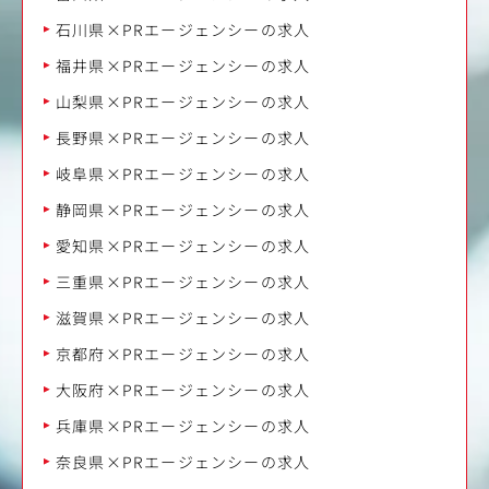
石川県×PRエージェンシーの求人
福井県×PRエージェンシーの求人
山梨県×PRエージェンシーの求人
長野県×PRエージェンシーの求人
岐阜県×PRエージェンシーの求人
静岡県×PRエージェンシーの求人
愛知県×PRエージェンシーの求人
三重県×PRエージェンシーの求人
滋賀県×PRエージェンシーの求人
京都府×PRエージェンシーの求人
大阪府×PRエージェンシーの求人
兵庫県×PRエージェンシーの求人
奈良県×PRエージェンシーの求人