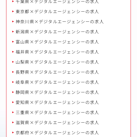
千葉県×デジタルエージェンシーの求人
東京都×デジタルエージェンシーの求人
神奈川県×デジタルエージェンシーの求人
新潟県×デジタルエージェンシーの求人
富山県×デジタルエージェンシーの求人
福井県×デジタルエージェンシーの求人
山梨県×デジタルエージェンシーの求人
長野県×デジタルエージェンシーの求人
岐阜県×デジタルエージェンシーの求人
静岡県×デジタルエージェンシーの求人
愛知県×デジタルエージェンシーの求人
三重県×デジタルエージェンシーの求人
滋賀県×デジタルエージェンシーの求人
京都府×デジタルエージェンシーの求人