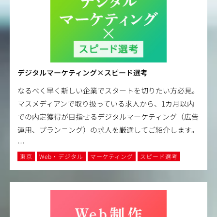
デジタルマーケティング×スピード選考
なるべく早く新しい企業でスタートを切りたい方必見。
マスメディアンで取り扱っている求人から、1カ月以内
での内定獲得が目指せるデジタルマーケティング（広告
運用、プランニング）の求人を厳選してご紹介します。
…
東京
Web・デジタル
マーケティング
スピード選考