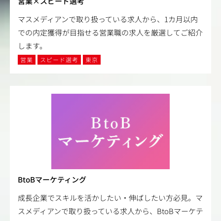
営業×スピード選考
マスメディアンで取り扱っている求人から、1カ月以内
での内定獲得が目指せる営業職の求人を厳選してご紹介
します。
営業
スピード選考
東京
BtoBマーケティング
成長企業でスキルを活かしたい・伸ばしたい方必見。マ
スメディアンで取り扱っている求人から、BtoBマーケテ