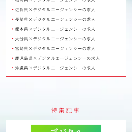
佐賀県×デジタルエージェンシーの求人
長崎県×デジタルエージェンシーの求人
熊本県×デジタルエージェンシーの求人
大分県×デジタルエージェンシーの求人
宮崎県×デジタルエージェンシーの求人
鹿児島県×デジタルエージェンシーの求人
沖縄県×デジタルエージェンシーの求人
特集記事