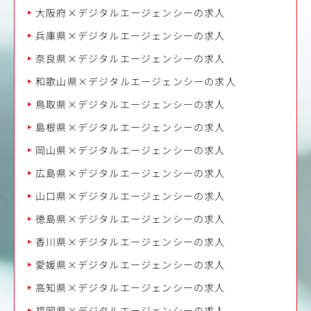
大阪府×デジタルエージェンシーの求人
兵庫県×デジタルエージェンシーの求人
奈良県×デジタルエージェンシーの求人
和歌山県×デジタルエージェンシーの求人
鳥取県×デジタルエージェンシーの求人
島根県×デジタルエージェンシーの求人
岡山県×デジタルエージェンシーの求人
広島県×デジタルエージェンシーの求人
山口県×デジタルエージェンシーの求人
徳島県×デジタルエージェンシーの求人
香川県×デジタルエージェンシーの求人
愛媛県×デジタルエージェンシーの求人
高知県×デジタルエージェンシーの求人
福岡県×デジタルエージェンシーの求人