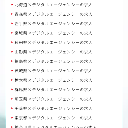
北海道×デジタルエージェンシーの求人
青森県×デジタルエージェンシーの求人
岩手県×デジタルエージェンシーの求人
宮城県×デジタルエージェンシーの求人
秋田県×デジタルエージェンシーの求人
山形県×デジタルエージェンシーの求人
福島県×デジタルエージェンシーの求人
茨城県×デジタルエージェンシーの求人
栃木県×デジタルエージェンシーの求人
群馬県×デジタルエージェンシーの求人
埼玉県×デジタルエージェンシーの求人
千葉県×デジタルエージェンシーの求人
東京都×デジタルエージェンシーの求人
神奈川県×デジタルエージェンシーの求人