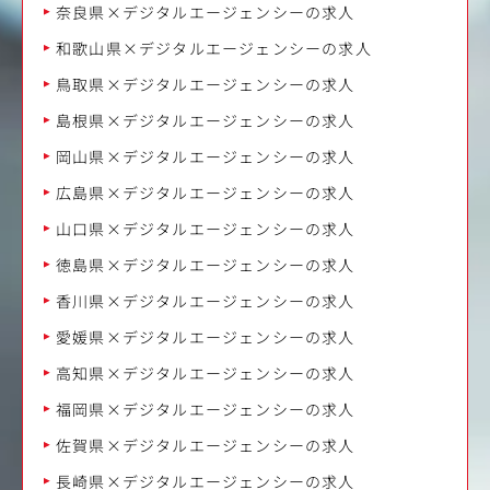
奈良県×デジタルエージェンシーの求人
和歌山県×デジタルエージェンシーの求人
鳥取県×デジタルエージェンシーの求人
島根県×デジタルエージェンシーの求人
岡山県×デジタルエージェンシーの求人
広島県×デジタルエージェンシーの求人
山口県×デジタルエージェンシーの求人
徳島県×デジタルエージェンシーの求人
香川県×デジタルエージェンシーの求人
愛媛県×デジタルエージェンシーの求人
高知県×デジタルエージェンシーの求人
福岡県×デジタルエージェンシーの求人
佐賀県×デジタルエージェンシーの求人
長崎県×デジタルエージェンシーの求人