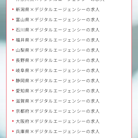
新潟県×デジタルエージェンシーの求人
富山県×デジタルエージェンシーの求人
石川県×デジタルエージェンシーの求人
福井県×デジタルエージェンシーの求人
山梨県×デジタルエージェンシーの求人
長野県×デジタルエージェンシーの求人
岐阜県×デジタルエージェンシーの求人
静岡県×デジタルエージェンシーの求人
愛知県×デジタルエージェンシーの求人
滋賀県×デジタルエージェンシーの求人
京都府×デジタルエージェンシーの求人
大阪府×デジタルエージェンシーの求人
兵庫県×デジタルエージェンシーの求人