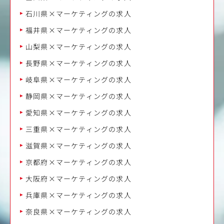
石川県×マーケティングの求人
福井県×マーケティングの求人
山梨県×マーケティングの求人
長野県×マーケティングの求人
岐阜県×マーケティングの求人
静岡県×マーケティングの求人
愛知県×マーケティングの求人
三重県×マーケティングの求人
滋賀県×マーケティングの求人
京都府×マーケティングの求人
大阪府×マーケティングの求人
兵庫県×マーケティングの求人
奈良県×マーケティングの求人