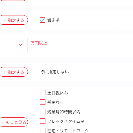
岩手県
指定する
万円以上
特に指定しない
指定する
土日祝休み
残業なし
残業月20時間以内
フレックスタイム制
もっと見る
在宅・リモートワーク