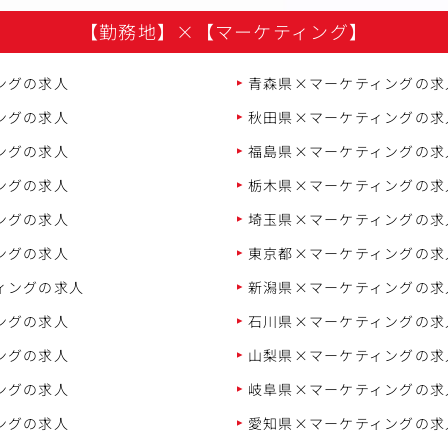
【勤務地】
×
【マーケティング】
ングの求人
青森県×マーケティングの求
ングの求人
秋田県×マーケティングの求
ングの求人
福島県×マーケティングの求
ングの求人
栃木県×マーケティングの求
ングの求人
埼玉県×マーケティングの求
ングの求人
東京都×マーケティングの求
ィングの求人
新潟県×マーケティングの求
ングの求人
石川県×マーケティングの求
ングの求人
山梨県×マーケティングの求
ングの求人
岐阜県×マーケティングの求
ングの求人
愛知県×マーケティングの求