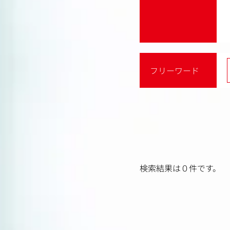
フリーワード
検索結果は０件です。