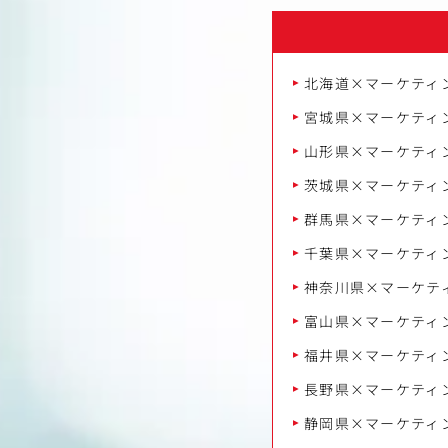
北海道×マーケティ
宮城県×マーケティ
山形県×マーケティ
茨城県×マーケティ
群馬県×マーケティ
千葉県×マーケティ
神奈川県×マーケテ
富山県×マーケティ
福井県×マーケティ
長野県×マーケティ
静岡県×マーケティ