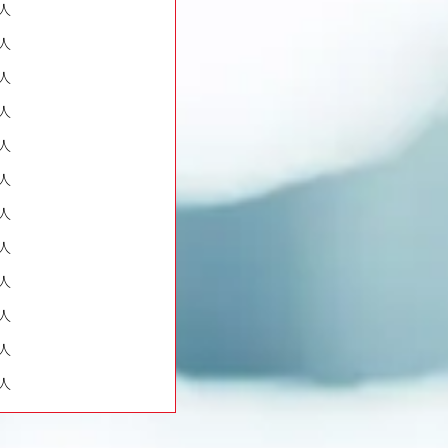
人
人
人
人
人
人
人
人
人
人
人
人