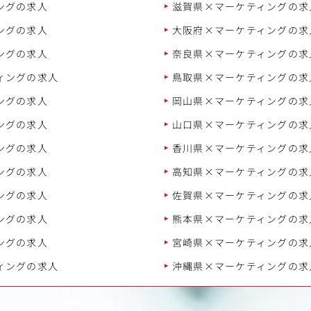
ングの求人
滋賀県×マーケティングの求
ングの求人
大阪府×マーケティングの求
ングの求人
奈良県×マーケティングの求
ィングの求人
鳥取県×マーケティングの求
ングの求人
岡山県×マーケティングの求
ングの求人
山口県×マーケティングの求
ングの求人
香川県×マーケティングの求
ングの求人
高知県×マーケティングの求
ングの求人
佐賀県×マーケティングの求
ングの求人
熊本県×マーケティングの求
ングの求人
宮崎県×マーケティングの求
ィングの求人
沖縄県×マーケティングの求