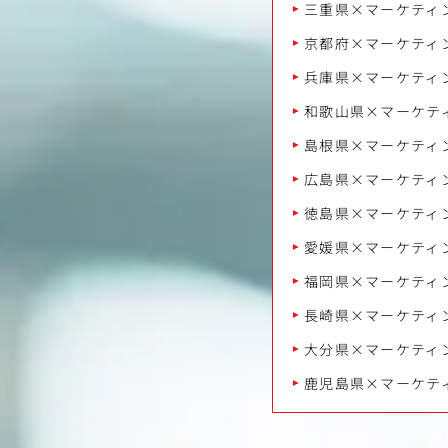
三重県×マーケティ
京都府×マーケティ
兵庫県×マーケティ
和歌山県×マーケテ
島根県×マーケティ
広島県×マーケティ
徳島県×マーケティ
愛媛県×マーケティ
福岡県×マーケティ
長崎県×マーケティ
大分県×マーケティ
鹿児島県×マーケテ