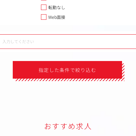
転勤なし
Web面接
指定した条件で絞り込む
おすすめ求人