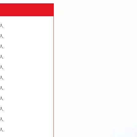
人
人
人
人
人
人
人
人
人
人
人