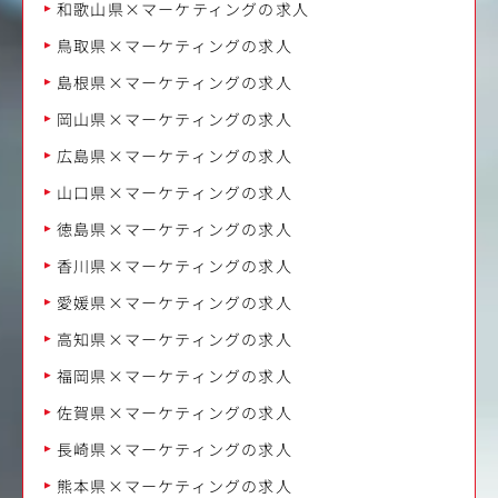
和歌山県×マーケティングの求人
鳥取県×マーケティングの求人
島根県×マーケティングの求人
岡山県×マーケティングの求人
広島県×マーケティングの求人
山口県×マーケティングの求人
徳島県×マーケティングの求人
香川県×マーケティングの求人
愛媛県×マーケティングの求人
高知県×マーケティングの求人
福岡県×マーケティングの求人
佐賀県×マーケティングの求人
長崎県×マーケティングの求人
熊本県×マーケティングの求人