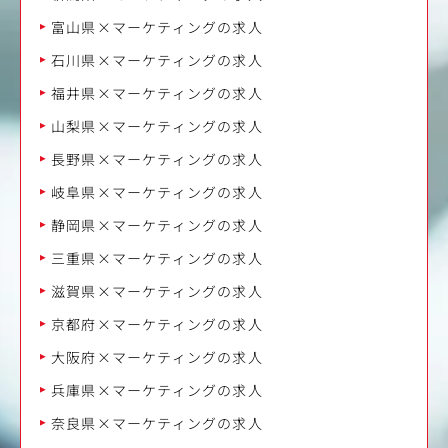
富山県×マーケティングの求人
石川県×マーケティングの求人
福井県×マーケティングの求人
山梨県×マーケティングの求人
長野県×マーケティングの求人
岐阜県×マーケティングの求人
静岡県×マーケティングの求人
三重県×マーケティングの求人
滋賀県×マーケティングの求人
京都府×マーケティングの求人
大阪府×マーケティングの求人
兵庫県×マーケティングの求人
奈良県×マーケティングの求人