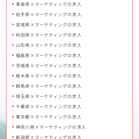
青森県×マーケティングの求人
岩手県×マーケティングの求人
宮城県×マーケティングの求人
秋田県×マーケティングの求人
山形県×マーケティングの求人
福島県×マーケティングの求人
茨城県×マーケティングの求人
栃木県×マーケティングの求人
群馬県×マーケティングの求人
埼玉県×マーケティングの求人
千葉県×マーケティングの求人
東京都×マーケティングの求人
神奈川県×マーケティングの求人
新潟県×マーケティングの求人