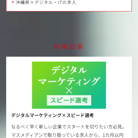
沖縄県×デジタル・ITの求人
特集記事
デジタルマーケティング×スピード選考
なるべく早く新しい企業でスタートを切りたい方必見。
マスメディアンで取り扱っている求人から、1カ月以内