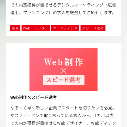
での内定獲得が目指せるデジタルマーケティング（広告
運用、プランニング）の求人を厳選してご紹介します。
…
東京
Web・デジタル
マーケティング
スピード選考
Web制作×スピード選考
なるべく早く新しい企業でスタートを切りたい方必見。
マスメディアンで取り扱っている求人から、1カ月以内
での内定獲得が目指せるWebデザイナー、Webディレク