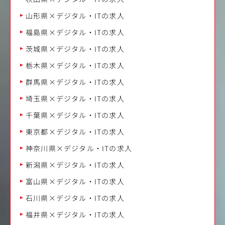
山形県×デジタル・ITの求人
福島県×デジタル・ITの求人
茨城県×デジタル・ITの求人
栃木県×デジタル・ITの求人
群馬県×デジタル・ITの求人
埼玉県×デジタル・ITの求人
千葉県×デジタル・ITの求人
東京都×デジタル・ITの求人
神奈川県×デジタル・ITの求人
新潟県×デジタル・ITの求人
富山県×デジタル・ITの求人
石川県×デジタル・ITの求人
福井県×デジタル・ITの求人