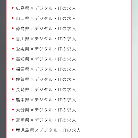
広島県×デジタル・ITの求人
山口県×デジタル・ITの求人
徳島県×デジタル・ITの求人
香川県×デジタル・ITの求人
愛媛県×デジタル・ITの求人
高知県×デジタル・ITの求人
福岡県×デジタル・ITの求人
佐賀県×デジタル・ITの求人
長崎県×デジタル・ITの求人
熊本県×デジタル・ITの求人
大分県×デジタル・ITの求人
宮崎県×デジタル・ITの求人
鹿児島県×デジタル・ITの求人