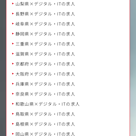
山梨県×デジタル・ITの求人
長野県×デジタル・ITの求人
岐阜県×デジタル・ITの求人
静岡県×デジタル・ITの求人
三重県×デジタル・ITの求人
滋賀県×デジタル・ITの求人
京都府×デジタル・ITの求人
大阪府×デジタル・ITの求人
兵庫県×デジタル・ITの求人
奈良県×デジタル・ITの求人
和歌山県×デジタル・ITの求人
鳥取県×デジタル・ITの求人
島根県×デジタル・ITの求人
岡山県×デジタル・ITの求人