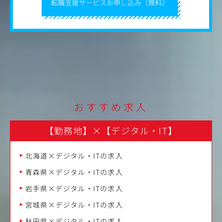
転職支援サービスお申し込み（無料）
おすすめ求人
【勤務地】
×
【デジタル・IT】
北海道×デジタル・ITの求人
青森県×デジタル・ITの求人
岩手県×デジタル・ITの求人
宮城県×デジタル・ITの求人
秋田県×デジタル・ITの求人