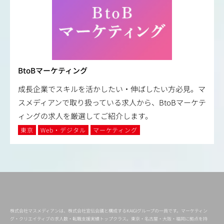
BtoBマーケティング
成長企業でスキルを活かしたい・伸ばしたい方必見。マ
スメディアンで取り扱っている求人から、BtoBマーケテ
ィングの求人を厳選してご紹介します。
東京
Web・デジタル
マーケティング
株式会社マスメディアンは、株式会社宣伝会議と構成するKAIGIグループの一員です。マーケティン
グ・クリエイティブの求人数・転職支援実績トップクラス。東京・名古屋・大阪・福岡に拠点を持