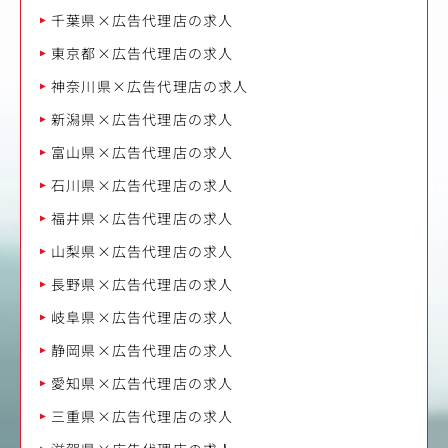
千葉県×広告代理店の求人
東京都×広告代理店の求人
神奈川県×広告代理店の求人
新潟県×広告代理店の求人
富山県×広告代理店の求人
石川県×広告代理店の求人
福井県×広告代理店の求人
山梨県×広告代理店の求人
長野県×広告代理店の求人
岐阜県×広告代理店の求人
静岡県×広告代理店の求人
愛知県×広告代理店の求人
三重県×広告代理店の求人