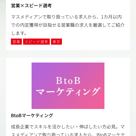
営業×スピード選考
マスメディアンで取り扱っている求人から、1カ月以内
での内定獲得が目指せる営業職の求人を厳選してご紹介
します。
営業
スピード選考
東京
BtoBマーケティング
成長企業でスキルを活かしたい・伸ばしたい方必見。マ
スメディアンで取り扱っている求人から、BtoBマーケテ