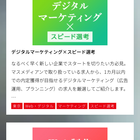
デジタルマーケティング×スピード選考
なるべく早く新しい企業でスタートを切りたい方必見。
マスメディアンで取り扱っている求人から、1カ月以内
での内定獲得が目指せるデジタルマーケティング（広告
運用、プランニング）の求人を厳選してご紹介します。
…
東京
Web・デジタル
マーケティング
スピード選考