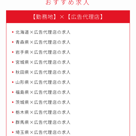
おすすめ求人
【勤務地】
×
【広告代理店】
北海道×広告代理店の求人
青森県×広告代理店の求人
岩手県×広告代理店の求人
宮城県×広告代理店の求人
秋田県×広告代理店の求人
山形県×広告代理店の求人
福島県×広告代理店の求人
茨城県×広告代理店の求人
栃木県×広告代理店の求人
群馬県×広告代理店の求人
埼玉県×広告代理店の求人