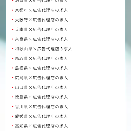
滋賀県×広告代理店の求人
京都府×広告代理店の求人
大阪府×広告代理店の求人
兵庫県×広告代理店の求人
奈良県×広告代理店の求人
和歌山県×広告代理店の求人
鳥取県×広告代理店の求人
島根県×広告代理店の求人
広島県×広告代理店の求人
山口県×広告代理店の求人
徳島県×広告代理店の求人
香川県×広告代理店の求人
愛媛県×広告代理店の求人
高知県×広告代理店の求人