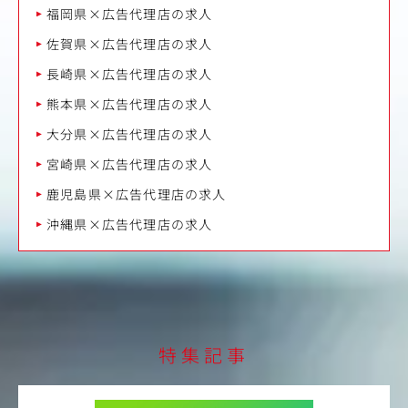
福岡県×広告代理店の求人
佐賀県×広告代理店の求人
長崎県×広告代理店の求人
熊本県×広告代理店の求人
大分県×広告代理店の求人
宮崎県×広告代理店の求人
鹿児島県×広告代理店の求人
沖縄県×広告代理店の求人
特集記事