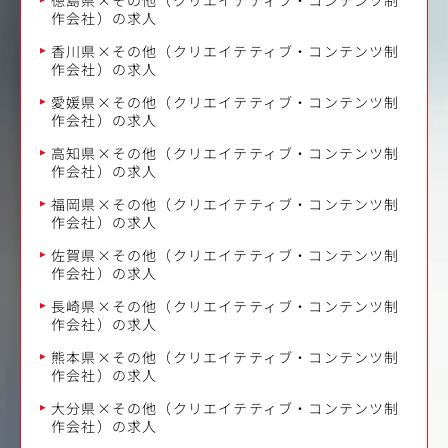
作会社）の求人
香川県×その他（クリエイテティブ・コンテンツ制
作会社）の求人
愛媛県×その他（クリエイテティブ・コンテンツ制
作会社）の求人
高知県×その他（クリエイテティブ・コンテンツ制
作会社）の求人
福岡県×その他（クリエイテティブ・コンテンツ制
作会社）の求人
佐賀県×その他（クリエイテティブ・コンテンツ制
作会社）の求人
長崎県×その他（クリエイテティブ・コンテンツ制
作会社）の求人
熊本県×その他（クリエイテティブ・コンテンツ制
作会社）の求人
大分県×その他（クリエイテティブ・コンテンツ制
作会社）の求人