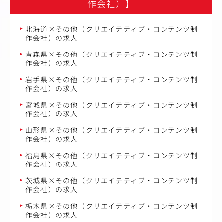
作会社）】
北海道×その他（クリエイテティブ・コンテンツ制
作会社）の求人
青森県×その他（クリエイテティブ・コンテンツ制
作会社）の求人
岩手県×その他（クリエイテティブ・コンテンツ制
作会社）の求人
宮城県×その他（クリエイテティブ・コンテンツ制
作会社）の求人
山形県×その他（クリエイテティブ・コンテンツ制
作会社）の求人
福島県×その他（クリエイテティブ・コンテンツ制
作会社）の求人
茨城県×その他（クリエイテティブ・コンテンツ制
作会社）の求人
栃木県×その他（クリエイテティブ・コンテンツ制
作会社）の求人