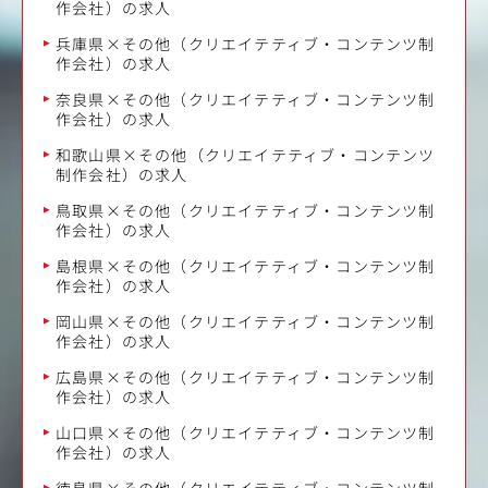
作会社）の求人
兵庫県×その他（クリエイテティブ・コンテンツ制
作会社）の求人
奈良県×その他（クリエイテティブ・コンテンツ制
作会社）の求人
和歌山県×その他（クリエイテティブ・コンテンツ
制作会社）の求人
鳥取県×その他（クリエイテティブ・コンテンツ制
作会社）の求人
島根県×その他（クリエイテティブ・コンテンツ制
作会社）の求人
岡山県×その他（クリエイテティブ・コンテンツ制
作会社）の求人
広島県×その他（クリエイテティブ・コンテンツ制
作会社）の求人
山口県×その他（クリエイテティブ・コンテンツ制
作会社）の求人
徳島県×その他（クリエイテティブ・コンテンツ制