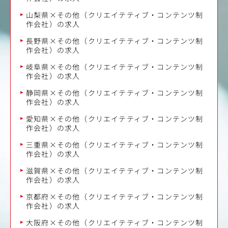
山梨県×その他（クリエイテティブ・コンテンツ制
作会社）の求人
長野県×その他（クリエイテティブ・コンテンツ制
作会社）の求人
岐阜県×その他（クリエイテティブ・コンテンツ制
作会社）の求人
静岡県×その他（クリエイテティブ・コンテンツ制
作会社）の求人
愛知県×その他（クリエイテティブ・コンテンツ制
作会社）の求人
三重県×その他（クリエイテティブ・コンテンツ制
作会社）の求人
滋賀県×その他（クリエイテティブ・コンテンツ制
作会社）の求人
京都府×その他（クリエイテティブ・コンテンツ制
作会社）の求人
大阪府×その他（クリエイテティブ・コンテンツ制