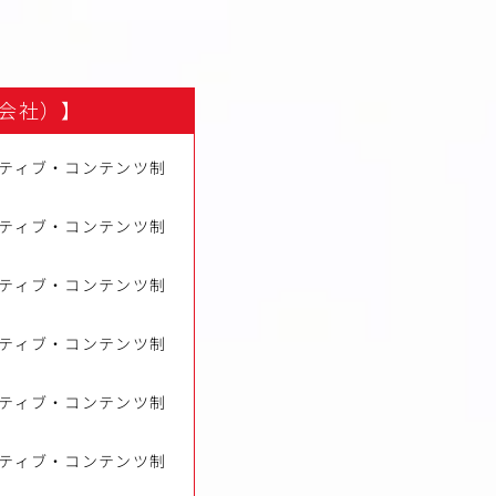
会社）】
ティブ・コンテンツ制
ティブ・コンテンツ制
ティブ・コンテンツ制
ティブ・コンテンツ制
ティブ・コンテンツ制
ティブ・コンテンツ制