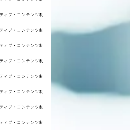
ティブ・コンテンツ制
ティブ・コンテンツ制
ティブ・コンテンツ制
ティブ・コンテンツ制
ティブ・コンテンツ制
ティブ・コンテンツ制
ティブ・コンテンツ制
ティブ・コンテンツ制