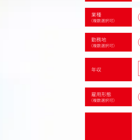
業種
（複数選択可）
勤務地
（複数選択可）
年収
雇用形態
（複数選択可）