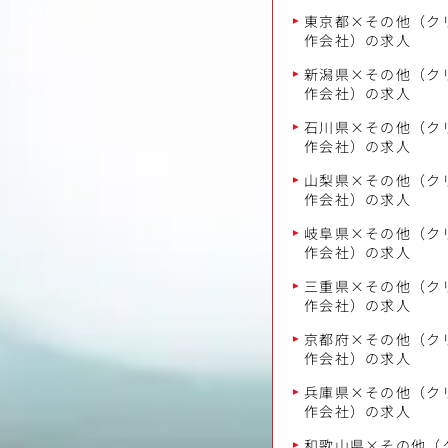
東京都×その他（ク
作会社）の求人
新潟県×その他（ク
作会社）の求人
石川県×その他（ク
作会社）の求人
山梨県×その他（ク
作会社）の求人
岐阜県×その他（ク
作会社）の求人
三重県×その他（ク
作会社）の求人
京都府×その他（ク
作会社）の求人
兵庫県×その他（ク
作会社）の求人
和歌山県×その他（