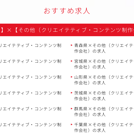
おすすめ求人
地】
×
【その他（クリエイテティブ・コンテンツ制作
リエイテティブ・コンテンツ制
青森県×その他（クリエイテ
作会社）の求人
リエイテティブ・コンテンツ制
宮城県×その他（クリエイテ
作会社）の求人
リエイテティブ・コンテンツ制
山形県×その他（クリエイテ
作会社）の求人
リエイテティブ・コンテンツ制
茨城県×その他（クリエイテ
作会社）の求人
リエイテティブ・コンテンツ制
群馬県×その他（クリエイテ
作会社）の求人
リエイテティブ・コンテンツ制
千葉県×その他（クリエイテ
作会社）の求人