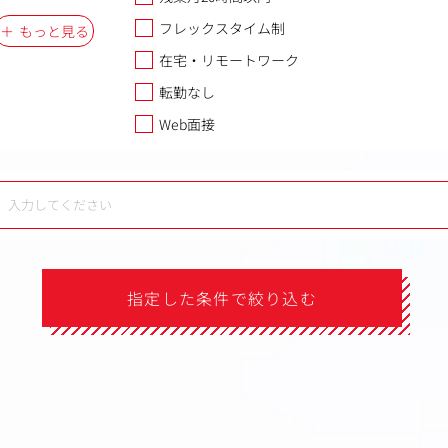
フレックスタイム制
もっと見る
在宅・リモートワーク
転勤なし
Web面接
指定した条件で絞り込む