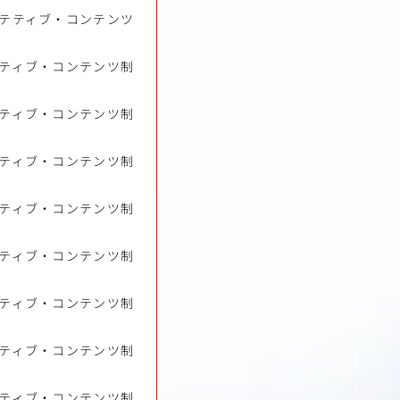
テティブ・コンテンツ
ティブ・コンテンツ制
ティブ・コンテンツ制
ティブ・コンテンツ制
ティブ・コンテンツ制
ティブ・コンテンツ制
ティブ・コンテンツ制
ティブ・コンテンツ制
ティブ・コンテンツ制