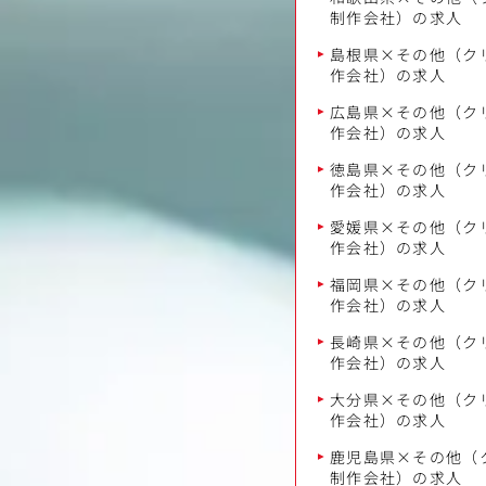
制作会社）の求人
島根県×その他（ク
作会社）の求人
広島県×その他（ク
作会社）の求人
徳島県×その他（ク
作会社）の求人
愛媛県×その他（ク
作会社）の求人
福岡県×その他（ク
作会社）の求人
長崎県×その他（ク
作会社）の求人
大分県×その他（ク
作会社）の求人
鹿児島県×その他（
制作会社）の求人