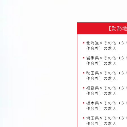
【勤務
北海道×その他（ク
作会社）の求人
岩手県×その他（ク
作会社）の求人
秋田県×その他（ク
作会社）の求人
福島県×その他（ク
作会社）の求人
栃木県×その他（ク
作会社）の求人
埼玉県×その他（ク
作会社）の求人