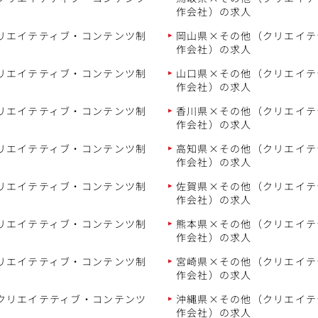
作会社）の求人
リエイテティブ・コンテンツ制
岡山県×その他（クリエイテ
作会社）の求人
リエイテティブ・コンテンツ制
山口県×その他（クリエイテ
作会社）の求人
リエイテティブ・コンテンツ制
香川県×その他（クリエイテ
作会社）の求人
リエイテティブ・コンテンツ制
高知県×その他（クリエイテ
作会社）の求人
リエイテティブ・コンテンツ制
佐賀県×その他（クリエイテ
作会社）の求人
リエイテティブ・コンテンツ制
熊本県×その他（クリエイテ
作会社）の求人
リエイテティブ・コンテンツ制
宮崎県×その他（クリエイテ
作会社）の求人
クリエイテティブ・コンテンツ
沖縄県×その他（クリエイテ
作会社）の求人