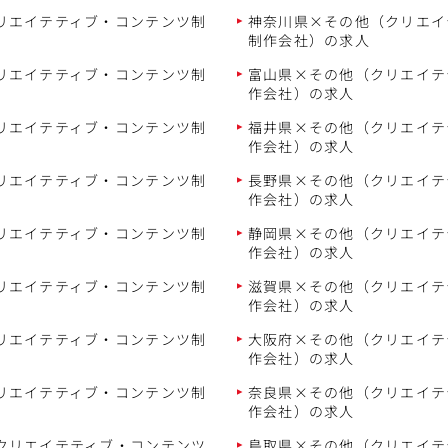
リエイテティブ・コンテンツ制
神奈川県×その他（クリエイ
制作会社）の求人
リエイテティブ・コンテンツ制
富山県×その他（クリエイテ
作会社）の求人
リエイテティブ・コンテンツ制
福井県×その他（クリエイテ
作会社）の求人
リエイテティブ・コンテンツ制
長野県×その他（クリエイテ
作会社）の求人
リエイテティブ・コンテンツ制
静岡県×その他（クリエイテ
作会社）の求人
リエイテティブ・コンテンツ制
滋賀県×その他（クリエイテ
作会社）の求人
リエイテティブ・コンテンツ制
大阪府×その他（クリエイテ
作会社）の求人
リエイテティブ・コンテンツ制
奈良県×その他（クリエイテ
作会社）の求人
クリエイテティブ・コンテンツ
鳥取県×その他（クリエイテ