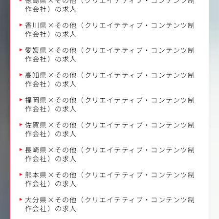
作会社）の求人
香川県×その他（クリエイテティブ・コンテンツ制
作会社）の求人
愛媛県×その他（クリエイテティブ・コンテンツ制
作会社）の求人
高知県×その他（クリエイテティブ・コンテンツ制
作会社）の求人
福岡県×その他（クリエイテティブ・コンテンツ制
作会社）の求人
佐賀県×その他（クリエイテティブ・コンテンツ制
作会社）の求人
長崎県×その他（クリエイテティブ・コンテンツ制
作会社）の求人
熊本県×その他（クリエイテティブ・コンテンツ制
作会社）の求人
大分県×その他（クリエイテティブ・コンテンツ制
作会社）の求人