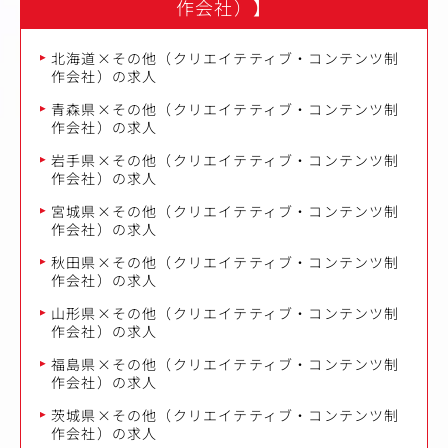
作会社）】
北海道×その他（クリエイテティブ・コンテンツ制
作会社）の求人
青森県×その他（クリエイテティブ・コンテンツ制
作会社）の求人
岩手県×その他（クリエイテティブ・コンテンツ制
作会社）の求人
宮城県×その他（クリエイテティブ・コンテンツ制
作会社）の求人
秋田県×その他（クリエイテティブ・コンテンツ制
作会社）の求人
山形県×その他（クリエイテティブ・コンテンツ制
作会社）の求人
福島県×その他（クリエイテティブ・コンテンツ制
作会社）の求人
茨城県×その他（クリエイテティブ・コンテンツ制
作会社）の求人