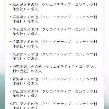
栃木県×その他（クリエイテティブ・コンテンツ制
作会社）の求人
群馬県×その他（クリエイテティブ・コンテンツ制
作会社）の求人
埼玉県×その他（クリエイテティブ・コンテンツ制
作会社）の求人
千葉県×その他（クリエイテティブ・コンテンツ制
作会社）の求人
東京都×その他（クリエイテティブ・コンテンツ制
作会社）の求人
神奈川県×その他（クリエイテティブ・コンテンツ
制作会社）の求人
新潟県×その他（クリエイテティブ・コンテンツ制
作会社）の求人
富山県×その他（クリエイテティブ・コンテンツ制
作会社）の求人
石川県×その他（クリエイテティブ・コンテンツ制
作会社）の求人