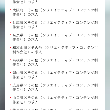
作会社）の求人
大阪府×その他（クリエイテティブ・コンテンツ制
作会社）の求人
兵庫県×その他（クリエイテティブ・コンテンツ制
作会社）の求人
奈良県×その他（クリエイテティブ・コンテンツ制
作会社）の求人
和歌山県×その他（クリエイテティブ・コンテンツ
制作会社）の求人
島根県×その他（クリエイテティブ・コンテンツ制
作会社）の求人
岡山県×その他（クリエイテティブ・コンテンツ制
作会社）の求人
広島県×その他（クリエイテティブ・コンテンツ制
作会社）の求人
山口県×その他（クリエイテティブ・コンテンツ制
作会社）の求人
徳島県×その他（クリエイテティブ・コンテンツ制