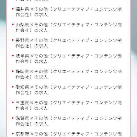
福井県×その他（クリエイテティブ・コンテンツ制
作会社）の求人
山梨県×その他（クリエイテティブ・コンテンツ制
作会社）の求人
長野県×その他（クリエイテティブ・コンテンツ制
作会社）の求人
岐阜県×その他（クリエイテティブ・コンテンツ制
作会社）の求人
静岡県×その他（クリエイテティブ・コンテンツ制
作会社）の求人
愛知県×その他（クリエイテティブ・コンテンツ制
作会社）の求人
三重県×その他（クリエイテティブ・コンテンツ制
作会社）の求人
滋賀県×その他（クリエイテティブ・コンテンツ制
作会社）の求人
京都府×その他（クリエイテティブ・コンテンツ制