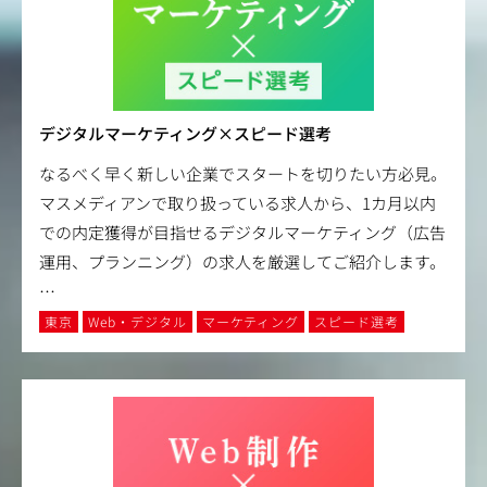
デジタルマーケティング×スピード選考
なるべく早く新しい企業でスタートを切りたい方必見。
マスメディアンで取り扱っている求人から、1カ月以内
での内定獲得が目指せるデジタルマーケティング（広告
運用、プランニング）の求人を厳選してご紹介します。
…
東京
Web・デジタル
マーケティング
スピード選考