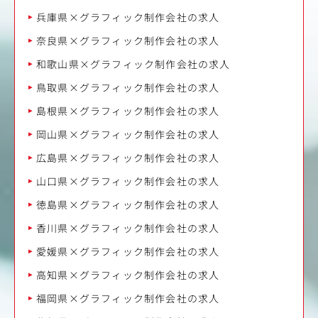
兵庫県×グラフィック制作会社の求人
奈良県×グラフィック制作会社の求人
和歌山県×グラフィック制作会社の求人
鳥取県×グラフィック制作会社の求人
島根県×グラフィック制作会社の求人
岡山県×グラフィック制作会社の求人
広島県×グラフィック制作会社の求人
山口県×グラフィック制作会社の求人
徳島県×グラフィック制作会社の求人
香川県×グラフィック制作会社の求人
愛媛県×グラフィック制作会社の求人
高知県×グラフィック制作会社の求人
福岡県×グラフィック制作会社の求人