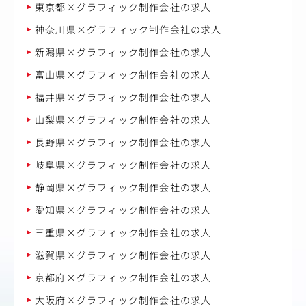
東京都×グラフィック制作会社の求人
神奈川県×グラフィック制作会社の求人
新潟県×グラフィック制作会社の求人
富山県×グラフィック制作会社の求人
福井県×グラフィック制作会社の求人
山梨県×グラフィック制作会社の求人
長野県×グラフィック制作会社の求人
岐阜県×グラフィック制作会社の求人
静岡県×グラフィック制作会社の求人
愛知県×グラフィック制作会社の求人
三重県×グラフィック制作会社の求人
滋賀県×グラフィック制作会社の求人
京都府×グラフィック制作会社の求人
大阪府×グラフィック制作会社の求人