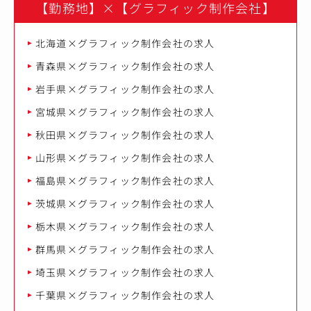
【勤務地】
×
【グラフィック制作会社】
北海道×グラフィック制作会社の求人
青森県×グラフィック制作会社の求人
岩手県×グラフィック制作会社の求人
宮城県×グラフィック制作会社の求人
秋田県×グラフィック制作会社の求人
山形県×グラフィック制作会社の求人
福島県×グラフィック制作会社の求人
茨城県×グラフィック制作会社の求人
栃木県×グラフィック制作会社の求人
群馬県×グラフィック制作会社の求人
埼玉県×グラフィック制作会社の求人
千葉県×グラフィック制作会社の求人