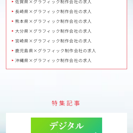
佐賀県×グラフィック制作会社の求人
長崎県×グラフィック制作会社の求人
熊本県×グラフィック制作会社の求人
大分県×グラフィック制作会社の求人
宮崎県×グラフィック制作会社の求人
鹿児島県×グラフィック制作会社の求人
沖縄県×グラフィック制作会社の求人
特集記事