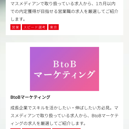
マスメディアンで取り扱っている求人から、1カ月以内
での内定獲得が目指せる営業職の求人を厳選してご紹介
します。
営業
スピード選考
東京
BtoBマーケティング
成長企業でスキルを活かしたい・伸ばしたい方必見。マ
スメディアンで取り扱っている求人から、BtoBマーケテ
ィングの求人を厳選してご紹介します。