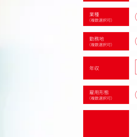
業種
（複数選択可）
勤務地
（複数選択可）
年収
雇用形態
（複数選択可）