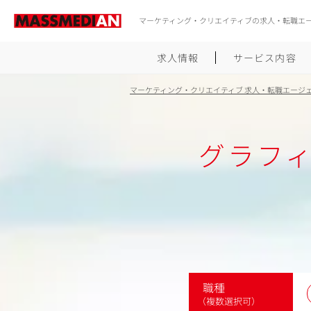
マーケティング・クリエイティブの求人・転職エ
求人情報
サービス内容
マーケティング・クリエイティブ 求人・転職エージ
グラフ
職種
（複数選択可）