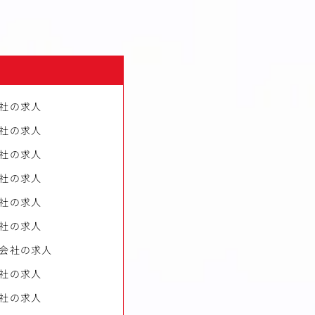
社の求人
社の求人
社の求人
社の求人
社の求人
社の求人
会社の求人
社の求人
社の求人