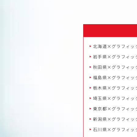
北海道×グラフィッ
岩手県×グラフィッ
秋田県×グラフィッ
福島県×グラフィッ
栃木県×グラフィッ
埼玉県×グラフィッ
東京都×グラフィッ
新潟県×グラフィッ
石川県×グラフィッ