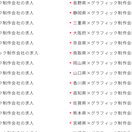
ク制作会社の求人
長野県×グラフィック制作会
ク制作会社の求人
静岡県×グラフィック制作会
ク制作会社の求人
三重県×グラフィック制作会
ク制作会社の求人
大阪府×グラフィック制作会
ク制作会社の求人
奈良県×グラフィック制作会
ック制作会社の求人
鳥取県×グラフィック制作会
ク制作会社の求人
岡山県×グラフィック制作会
ク制作会社の求人
山口県×グラフィック制作会
ク制作会社の求人
香川県×グラフィック制作会
ク制作会社の求人
高知県×グラフィック制作会
ク制作会社の求人
佐賀県×グラフィック制作会
ク制作会社の求人
熊本県×グラフィック制作会
ク制作会社の求人
宮崎県×グラフィック制作会