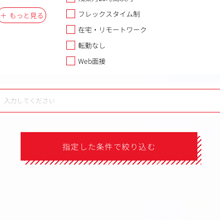
フレックスタイム制
もっと見る
在宅・リモートワーク
転勤なし
Web面接
指定した条件で絞り込む