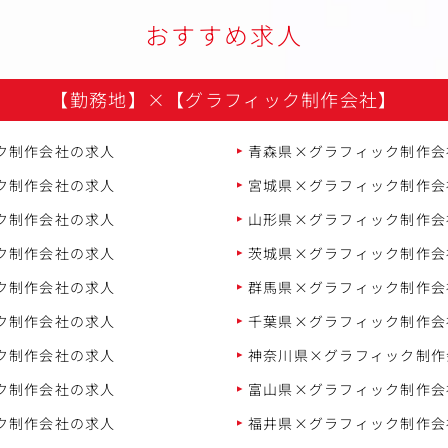
おすすめ求人
【勤務地】
×
【グラフィック制作会社】
ク制作会社の求人
青森県×グラフィック制作会
ク制作会社の求人
宮城県×グラフィック制作会
ク制作会社の求人
山形県×グラフィック制作会
ク制作会社の求人
茨城県×グラフィック制作会
ク制作会社の求人
群馬県×グラフィック制作会
ク制作会社の求人
千葉県×グラフィック制作会
ク制作会社の求人
神奈川県×グラフィック制作
ク制作会社の求人
富山県×グラフィック制作会
ク制作会社の求人
福井県×グラフィック制作会