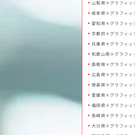
山梨県×グラフィッ
岐阜県×グラフィッ
愛知県×グラフィッ
京都府×グラフィッ
兵庫県×グラフィッ
和歌山県×グラフィ
島根県×グラフィッ
広島県×グラフィッ
徳島県×グラフィッ
愛媛県×グラフィッ
福岡県×グラフィッ
長崎県×グラフィッ
大分県×グラフィッ