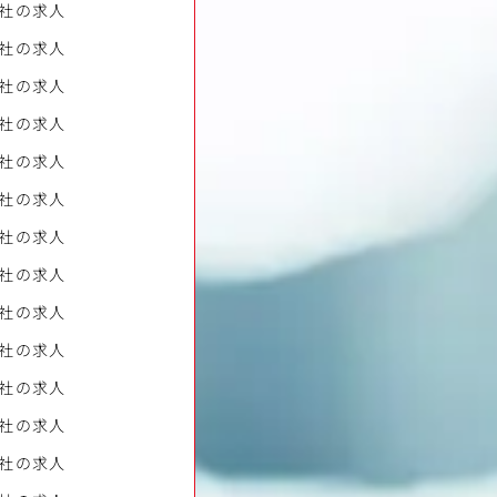
社の求人
社の求人
社の求人
社の求人
社の求人
社の求人
社の求人
社の求人
社の求人
社の求人
社の求人
社の求人
社の求人