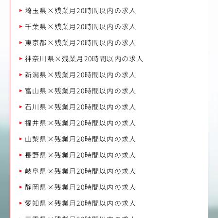
埼玉県×残業月20時間以内の求人
千葉県×残業月20時間以内の求人
東京都×残業月20時間以内の求人
神奈川県×残業月20時間以内の求人
新潟県×残業月20時間以内の求人
富山県×残業月20時間以内の求人
石川県×残業月20時間以内の求人
福井県×残業月20時間以内の求人
山梨県×残業月20時間以内の求人
長野県×残業月20時間以内の求人
岐阜県×残業月20時間以内の求人
静岡県×残業月20時間以内の求人
愛知県×残業月20時間以内の求人