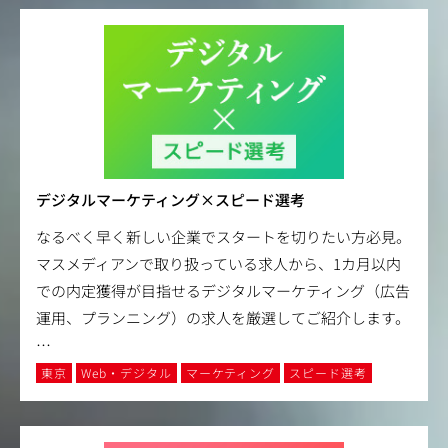
デジタルマーケティング×スピード選考
なるべく早く新しい企業でスタートを切りたい方必見。
マスメディアンで取り扱っている求人から、1カ月以内
での内定獲得が目指せるデジタルマーケティング（広告
運用、プランニング）の求人を厳選してご紹介します。
…
東京
Web・デジタル
マーケティング
スピード選考