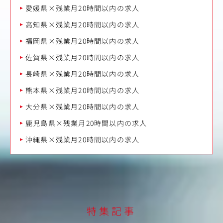
愛媛県×残業月20時間以内の求人
高知県×残業月20時間以内の求人
福岡県×残業月20時間以内の求人
佐賀県×残業月20時間以内の求人
長崎県×残業月20時間以内の求人
熊本県×残業月20時間以内の求人
大分県×残業月20時間以内の求人
鹿児島県×残業月20時間以内の求人
沖縄県×残業月20時間以内の求人
特集記事