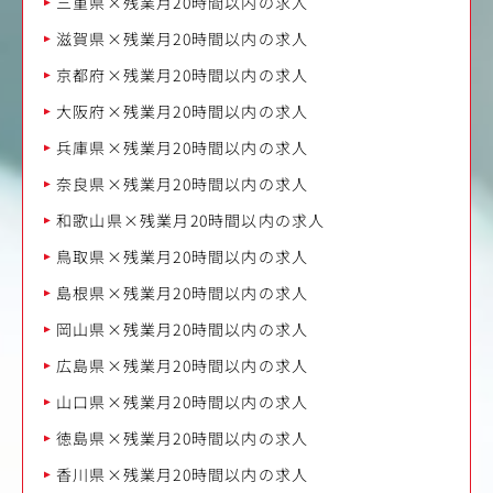
三重県×残業月20時間以内の求人
滋賀県×残業月20時間以内の求人
京都府×残業月20時間以内の求人
大阪府×残業月20時間以内の求人
兵庫県×残業月20時間以内の求人
奈良県×残業月20時間以内の求人
和歌山県×残業月20時間以内の求人
鳥取県×残業月20時間以内の求人
島根県×残業月20時間以内の求人
岡山県×残業月20時間以内の求人
広島県×残業月20時間以内の求人
山口県×残業月20時間以内の求人
徳島県×残業月20時間以内の求人
香川県×残業月20時間以内の求人