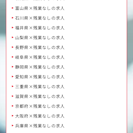
富山県×残業なしの求人
石川県×残業なしの求人
福井県×残業なしの求人
山梨県×残業なしの求人
長野県×残業なしの求人
岐阜県×残業なしの求人
静岡県×残業なしの求人
愛知県×残業なしの求人
三重県×残業なしの求人
滋賀県×残業なしの求人
京都府×残業なしの求人
大阪府×残業なしの求人
兵庫県×残業なしの求人