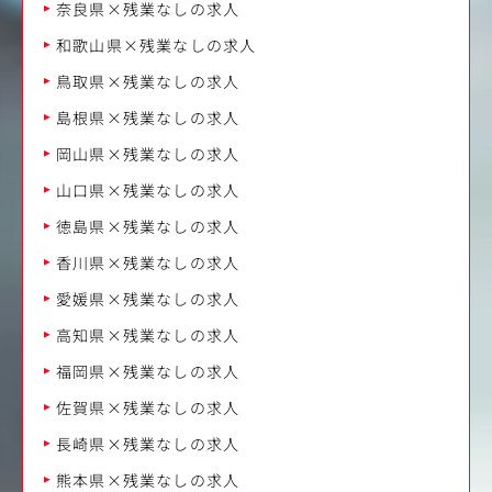
奈良県×残業なしの求人
和歌山県×残業なしの求人
鳥取県×残業なしの求人
島根県×残業なしの求人
岡山県×残業なしの求人
山口県×残業なしの求人
徳島県×残業なしの求人
香川県×残業なしの求人
愛媛県×残業なしの求人
高知県×残業なしの求人
福岡県×残業なしの求人
佐賀県×残業なしの求人
長崎県×残業なしの求人
熊本県×残業なしの求人