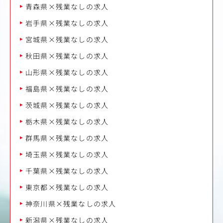
青森県×残業なしの求人
岩手県×残業なしの求人
宮城県×残業なしの求人
秋田県×残業なしの求人
山形県×残業なしの求人
福島県×残業なしの求人
茨城県×残業なしの求人
栃木県×残業なしの求人
群馬県×残業なしの求人
埼玉県×残業なしの求人
千葉県×残業なしの求人
東京都×残業なしの求人
神奈川県×残業なしの求人
新潟県×残業なしの求人