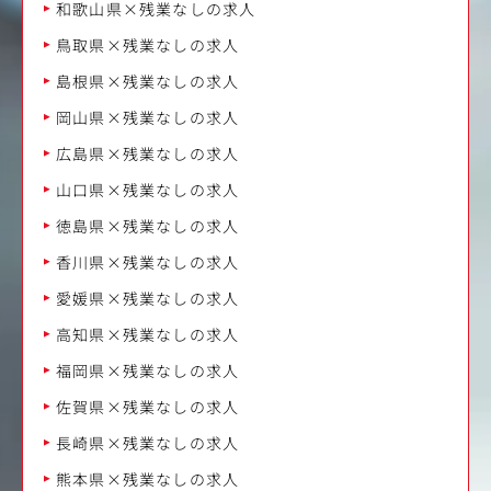
和歌山県×残業なしの求人
鳥取県×残業なしの求人
島根県×残業なしの求人
岡山県×残業なしの求人
広島県×残業なしの求人
山口県×残業なしの求人
徳島県×残業なしの求人
香川県×残業なしの求人
愛媛県×残業なしの求人
高知県×残業なしの求人
福岡県×残業なしの求人
佐賀県×残業なしの求人
長崎県×残業なしの求人
熊本県×残業なしの求人