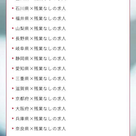
石川県×残業なしの求人
福井県×残業なしの求人
山梨県×残業なしの求人
長野県×残業なしの求人
岐阜県×残業なしの求人
静岡県×残業なしの求人
愛知県×残業なしの求人
三重県×残業なしの求人
滋賀県×残業なしの求人
京都府×残業なしの求人
大阪府×残業なしの求人
兵庫県×残業なしの求人
奈良県×残業なしの求人