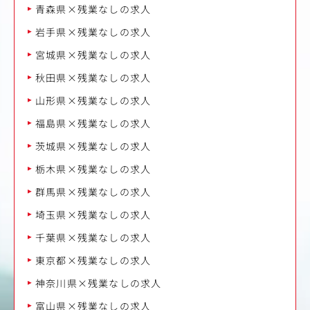
青森県×残業なしの求人
岩手県×残業なしの求人
宮城県×残業なしの求人
秋田県×残業なしの求人
山形県×残業なしの求人
福島県×残業なしの求人
茨城県×残業なしの求人
栃木県×残業なしの求人
群馬県×残業なしの求人
埼玉県×残業なしの求人
千葉県×残業なしの求人
東京都×残業なしの求人
神奈川県×残業なしの求人
富山県×残業なしの求人