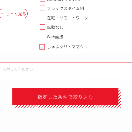
フレックスタイム制
もっと見る
在宅・リモートワーク
転勤なし
Web面接
しゅふクリ・ママクリ
指定した条件で絞り込む