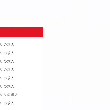
リの求人
リの求人
リの求人
リの求人
リの求人
リの求人
クリの求人
リの求人