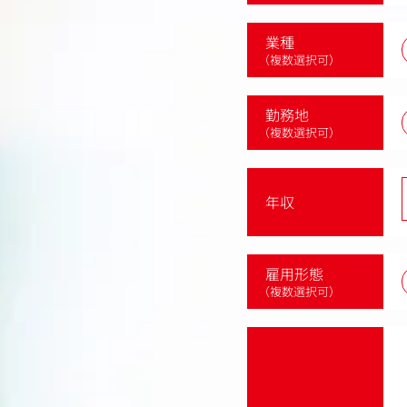
業種
（複数選択可）
勤務地
（複数選択可）
年収
雇用形態
（複数選択可）