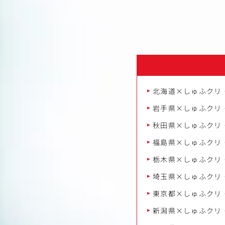
北海道×しゅふクリ
岩手県×しゅふクリ
秋田県×しゅふクリ
福島県×しゅふクリ
栃木県×しゅふクリ
埼玉県×しゅふクリ
東京都×しゅふクリ
新潟県×しゅふクリ