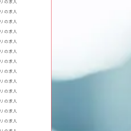
リの求人
リの求人
リの求人
リの求人
リの求人
リの求人
リの求人
リの求人
リの求人
リの求人
リの求人
リの求人
リの求人
リの求人