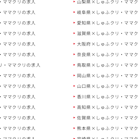
・ママクリの求人
山梨県×しゅふクリ・ママク
・ママクリの求人
岐阜県×しゅふクリ・ママク
・ママクリの求人
愛知県×しゅふクリ・ママク
・ママクリの求人
滋賀県×しゅふクリ・ママク
・ママクリの求人
大阪府×しゅふクリ・ママク
・ママクリの求人
奈良県×しゅふクリ・ママク
リ・ママクリの求人
鳥取県×しゅふクリ・ママク
・ママクリの求人
岡山県×しゅふクリ・ママク
・ママクリの求人
山口県×しゅふクリ・ママク
・ママクリの求人
香川県×しゅふクリ・ママク
・ママクリの求人
高知県×しゅふクリ・ママク
・ママクリの求人
佐賀県×しゅふクリ・ママク
・ママクリの求人
熊本県×しゅふクリ・ママク
・ママクリの求人
宮崎県×しゅふクリ・ママク