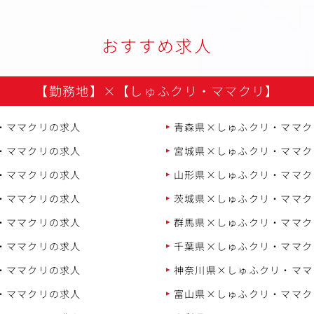
おすすめ求人
【勤務地】
×
【しゅふクリ・ママクリ】
・ママクリの求人
青森県×しゅふクリ・ママク
・ママクリの求人
宮城県×しゅふクリ・ママク
・ママクリの求人
山形県×しゅふクリ・ママク
・ママクリの求人
茨城県×しゅふクリ・ママク
・ママクリの求人
群馬県×しゅふクリ・ママク
・ママクリの求人
千葉県×しゅふクリ・ママク
・ママクリの求人
神奈川県×しゅふクリ・ママ
・ママクリの求人
富山県×しゅふクリ・ママク