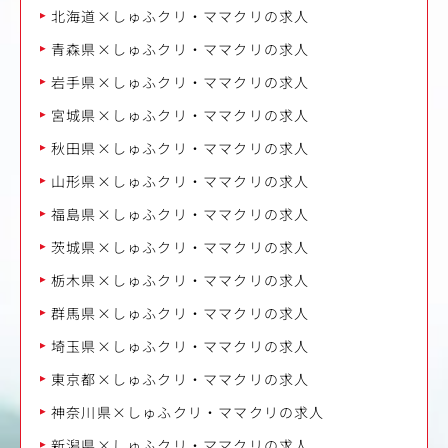
北海道×しゅふクリ・ママクリの求人
青森県×しゅふクリ・ママクリの求人
岩手県×しゅふクリ・ママクリの求人
宮城県×しゅふクリ・ママクリの求人
秋田県×しゅふクリ・ママクリの求人
山形県×しゅふクリ・ママクリの求人
福島県×しゅふクリ・ママクリの求人
茨城県×しゅふクリ・ママクリの求人
栃木県×しゅふクリ・ママクリの求人
群馬県×しゅふクリ・ママクリの求人
埼玉県×しゅふクリ・ママクリの求人
東京都×しゅふクリ・ママクリの求人
神奈川県×しゅふクリ・ママクリの求人
新潟県×しゅふクリ・ママクリの求人