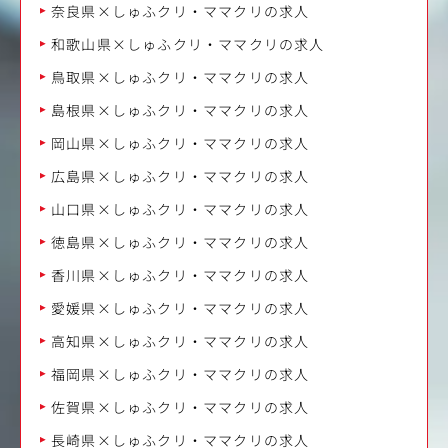
奈良県×しゅふクリ・ママクリの求人
和歌山県×しゅふクリ・ママクリの求人
鳥取県×しゅふクリ・ママクリの求人
島根県×しゅふクリ・ママクリの求人
岡山県×しゅふクリ・ママクリの求人
広島県×しゅふクリ・ママクリの求人
山口県×しゅふクリ・ママクリの求人
徳島県×しゅふクリ・ママクリの求人
香川県×しゅふクリ・ママクリの求人
愛媛県×しゅふクリ・ママクリの求人
高知県×しゅふクリ・ママクリの求人
福岡県×しゅふクリ・ママクリの求人
佐賀県×しゅふクリ・ママクリの求人
長崎県×しゅふクリ・ママクリの求人