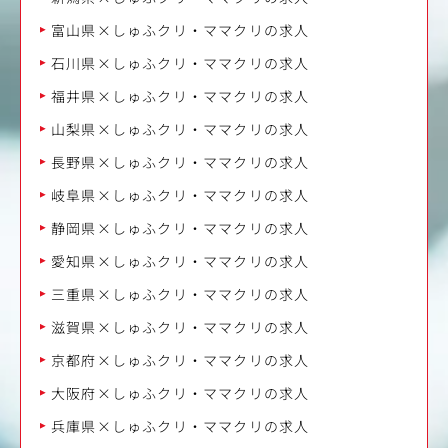
富山県×しゅふクリ・ママクリの求人
石川県×しゅふクリ・ママクリの求人
福井県×しゅふクリ・ママクリの求人
山梨県×しゅふクリ・ママクリの求人
長野県×しゅふクリ・ママクリの求人
岐阜県×しゅふクリ・ママクリの求人
静岡県×しゅふクリ・ママクリの求人
愛知県×しゅふクリ・ママクリの求人
三重県×しゅふクリ・ママクリの求人
滋賀県×しゅふクリ・ママクリの求人
京都府×しゅふクリ・ママクリの求人
大阪府×しゅふクリ・ママクリの求人
兵庫県×しゅふクリ・ママクリの求人