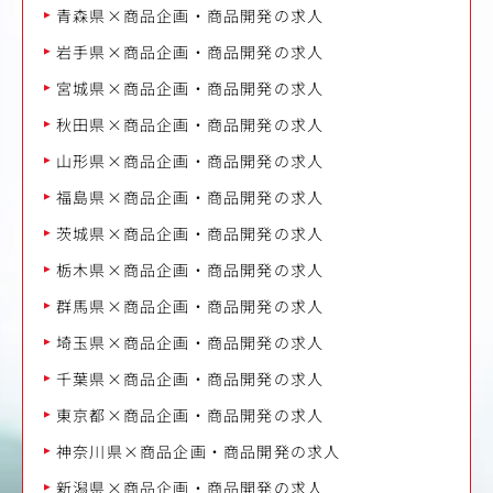
青森県×商品企画・商品開発の求人
岩手県×商品企画・商品開発の求人
宮城県×商品企画・商品開発の求人
秋田県×商品企画・商品開発の求人
山形県×商品企画・商品開発の求人
福島県×商品企画・商品開発の求人
茨城県×商品企画・商品開発の求人
栃木県×商品企画・商品開発の求人
群馬県×商品企画・商品開発の求人
埼玉県×商品企画・商品開発の求人
千葉県×商品企画・商品開発の求人
東京都×商品企画・商品開発の求人
神奈川県×商品企画・商品開発の求人
新潟県×商品企画・商品開発の求人