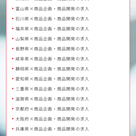
富山県×商品企画・商品開発の求人
石川県×商品企画・商品開発の求人
福井県×商品企画・商品開発の求人
山梨県×商品企画・商品開発の求人
長野県×商品企画・商品開発の求人
岐阜県×商品企画・商品開発の求人
静岡県×商品企画・商品開発の求人
愛知県×商品企画・商品開発の求人
三重県×商品企画・商品開発の求人
滋賀県×商品企画・商品開発の求人
京都府×商品企画・商品開発の求人
大阪府×商品企画・商品開発の求人
兵庫県×商品企画・商品開発の求人