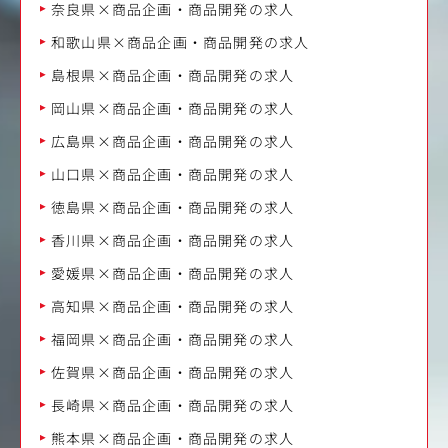
奈良県×商品企画・商品開発の求人
和歌山県×商品企画・商品開発の求人
島根県×商品企画・商品開発の求人
岡山県×商品企画・商品開発の求人
広島県×商品企画・商品開発の求人
山口県×商品企画・商品開発の求人
徳島県×商品企画・商品開発の求人
香川県×商品企画・商品開発の求人
愛媛県×商品企画・商品開発の求人
高知県×商品企画・商品開発の求人
福岡県×商品企画・商品開発の求人
佐賀県×商品企画・商品開発の求人
長崎県×商品企画・商品開発の求人
熊本県×商品企画・商品開発の求人