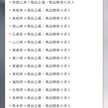
和歌山県×商品企画・商品開発の求人
鳥取県×商品企画・商品開発の求人
島根県×商品企画・商品開発の求人
岡山県×商品企画・商品開発の求人
広島県×商品企画・商品開発の求人
山口県×商品企画・商品開発の求人
徳島県×商品企画・商品開発の求人
香川県×商品企画・商品開発の求人
愛媛県×商品企画・商品開発の求人
高知県×商品企画・商品開発の求人
福岡県×商品企画・商品開発の求人
佐賀県×商品企画・商品開発の求人
長崎県×商品企画・商品開発の求人
熊本県×商品企画・商品開発の求人