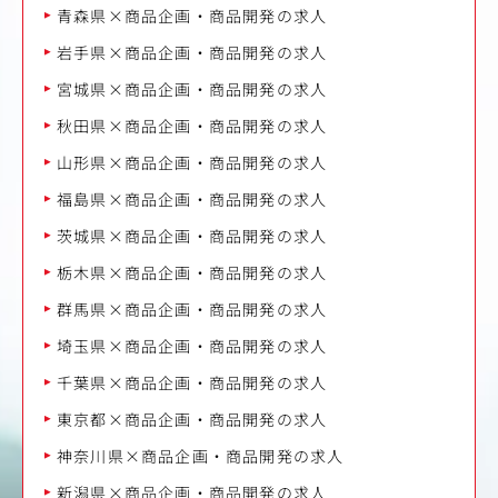
青森県×商品企画・商品開発の求人
岩手県×商品企画・商品開発の求人
宮城県×商品企画・商品開発の求人
秋田県×商品企画・商品開発の求人
山形県×商品企画・商品開発の求人
福島県×商品企画・商品開発の求人
茨城県×商品企画・商品開発の求人
栃木県×商品企画・商品開発の求人
群馬県×商品企画・商品開発の求人
埼玉県×商品企画・商品開発の求人
千葉県×商品企画・商品開発の求人
東京都×商品企画・商品開発の求人
神奈川県×商品企画・商品開発の求人
新潟県×商品企画・商品開発の求人